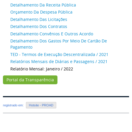
Detalhamento Da Receita Pública
Orçamento Da Despesa Pública
Detalhamento Das Licitações
Detalhamento Dos Contratos
Detalhamento Convênios E Outros Acordo
Detalhamento Dos Gastos Por Meio De Cartão De
Pagamento
TED - Termos de Execução Descentralizada / 2021
Relatórios Mensais de Diárias e Passagens / 2021
Relatório Mensal: Janeiro / 2022
Portal da Transparência
registrado em:
Hotsite - PROAD