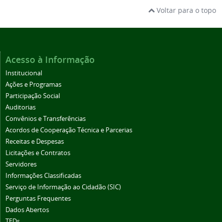
Voltar para o topo
Acesso à Informação
Institucional
Ações e Programas
Participação Social
Auditorias
Convênios e Transferências
Acordos de Cooperação Técnica e Parcerias
Receitas e Despesas
Licitações e Contratos
Servidores
Informações Classificadas
Serviço de Informação ao Cidadão (SIC)
Perguntas Frequentes
Dados Abertos
TEDs