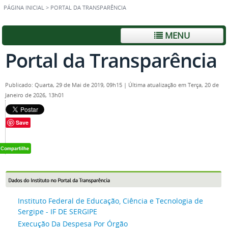
PÁGINA INICIAL
>
PORTAL DA TRANSPARÊNCIA
MENU
Portal da Transparência
Publicado: Quarta, 29 de Mai de 2019, 09h15
|
Última atualização em Terça, 20 de
Janeiro de 2026, 13h01
Save
Instituto Federal de Educação, Ciência e Tecnologia de
Sergipe - IF DE SERGIPE
Execução Da Despesa Por Órgão