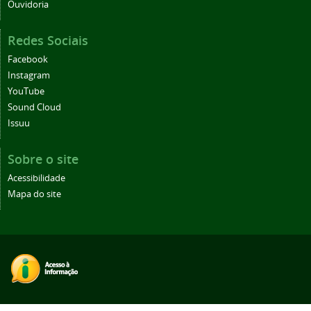
Ouvidoria
Redes Sociais
Facebook
Instagram
YouTube
Sound Cloud
Issuu
Sobre o site
Acessibilidade
Mapa do site