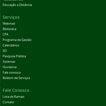
Educação a Distância
Serviços
Webmail
Biblioteca
CPA
Programa de Gestão
Calendários
SEI
Pesquisa Pública
Sistemas
Ouvidoria
Fale conosco
Boletim de Serviços
Fale Conosco
Lista de Ramais
Contato