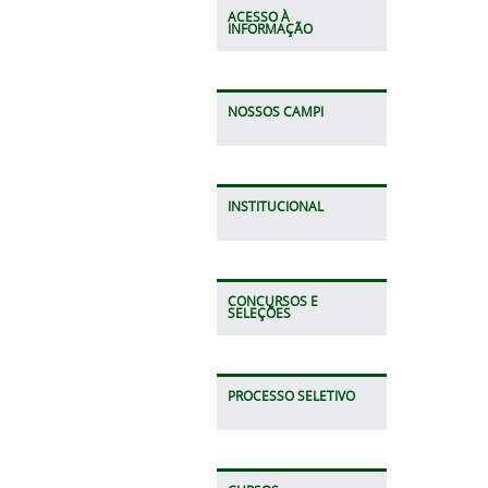
ACESSO À
INFORMAÇÃO
NOSSOS CAMPI
INSTITUCIONAL
CONCURSOS E
SELEÇÕES
PROCESSO SELETIVO