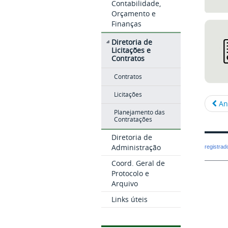
Contabilidade,
Orçamento e
Finanças
Diretoria de
Licitações e
Contratos
Contratos
Licitações
An
Planejamento das
Contratações
Diretoria de
Administração
registra
Coord. Geral de
Protocolo e
Arquivo
Links úteis