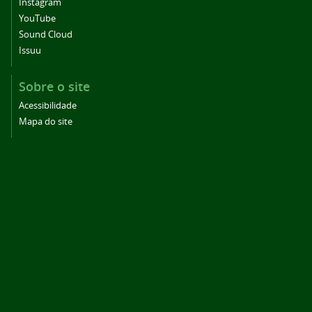
Instagram
YouTube
Sound Cloud
Issuu
Sobre o site
Acessibilidade
Mapa do site