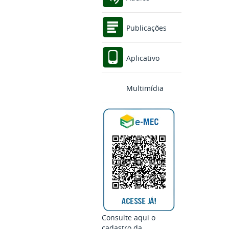
Publicações
Aplicativo
Multimídia
Consulte aqui o
cadastro da