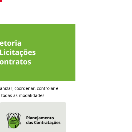
ganizar, coordenar, controlar e
m todas as modalidades.