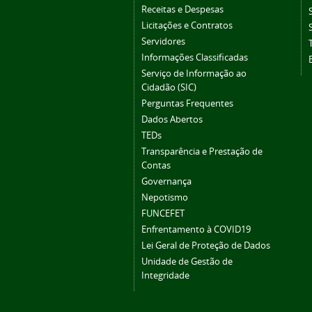
Receitas e Despesas
Licitações e Contratos
Servidores
Informações Classificadas
Serviço de Informação ao
Cidadão (SIC)
Perguntas Frequentes
Dados Abertos
TEDs
Transparência e Prestação de
Contas
Governança
Nepotismo
FUNCEFET
Enfrentamento à COVID19
Lei Geral de Proteção de Dados
Unidade de Gestão de
Integridade