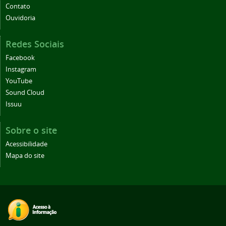
Contato
Ouvidoria
Redes Sociais
Facebook
Instagram
YouTube
Sound Cloud
Issuu
Sobre o site
Acessibilidade
Mapa do site