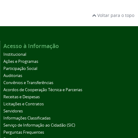
Voltar para o topo
Acesso à Informação
Institucional
Ações e Programas
Participação Social
Auditorias
Convênios e Transferências
Acordos de Cooperação Técnica e Parcerias
Receitas e Despesas
Licitações e Contratos
Servidores
Informações Classificadas
Serviço de Informação ao Cidadão (SIC)
Perguntas Frequentes