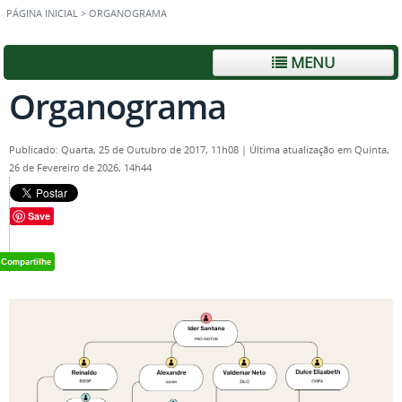
PÁGINA INICIAL
>
ORGANOGRAMA
MENU
Organograma
Publicado: Quarta, 25 de Outubro de 2017, 11h08
|
Última atualização em Quinta,
26 de Fevereiro de 2026, 14h44
Save