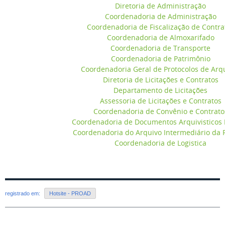
Diretoria de Administração
Coordenadoria de Administração
Coordenadoria de Fiscalização de Contra
Coordenadoria de Almoxarifado
Coordenadoria de Transporte
Coordenadoria de Patrimônio
Coordenadoria Geral de Protocolos de Arq
Diretoria de Licitações e Contratos
Departamento de Licitações
Assessoria de Licitações e Contratos
Coordenadoria de Convênio e Contrato
Coordenadoria de Documentos Arquivisticos D
Coordenadoria do Arquivo Intermediário da R
Coordenadoria de Logistica
registrado em:
Hotsite - PROAD