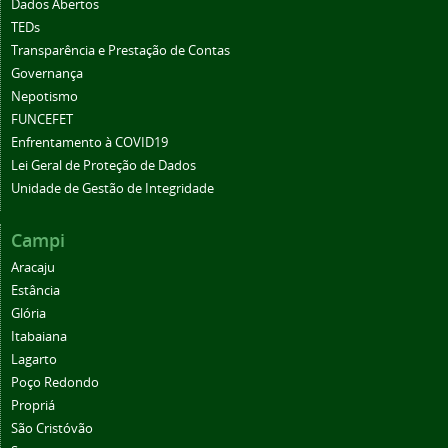
Dados Abertos
TEDs
Transparência e Prestação de Contas
Governança
Nepotismo
FUNCEFET
Enfrentamento à COVID19
Lei Geral de Proteção de Dados
Unidade de Gestão de Integridade
Campi
Aracaju
Estância
Glória
Itabaiana
Lagarto
Poço Redondo
Propriá
São Cristóvão