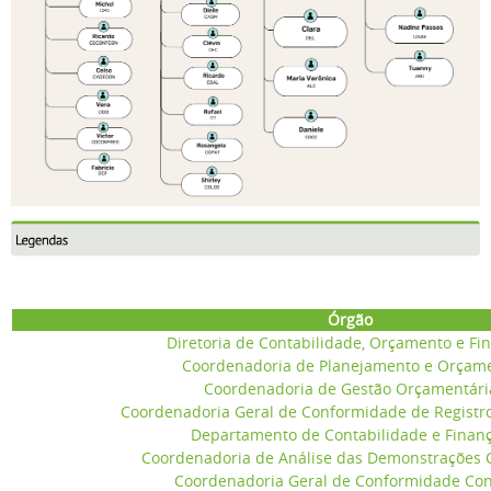
Órgão
Diretoria de Contabilidade, Orçamento e Fi
Coordenadoria de Planejamento e Orçam
Coordenadoria de Gestão Orçamentári
Coordenadoria Geral de Conformidade de Registr
Departamento de Contabilidade e Finan
Coordenadoria de Análise das Demonstrações 
Coordenadoria Geral de Conformidade Con