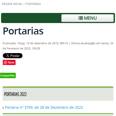
PÁGINA INICIAL
>
PORTARIAS
MENU
Portarias
Publicado: Terça, 10 de Setembro de 2019, 09h19
|
Última atualização em Sexta, 24
de Fevereiro de 2023, 10h29
Save
ι
Portaria nº 3709, de 28 de Dezembro de 2022