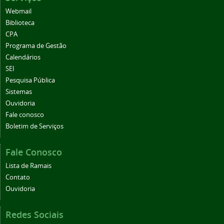
Webmail
Biblioteca
CPA
Programa de Gestão
Calendários
SEI
Pesquisa Pública
Sistemas
Ouvidoria
Fale conosco
Boletim de Serviços
Fale Conosco
Lista de Ramais
Contato
Ouvidoria
Redes Sociais