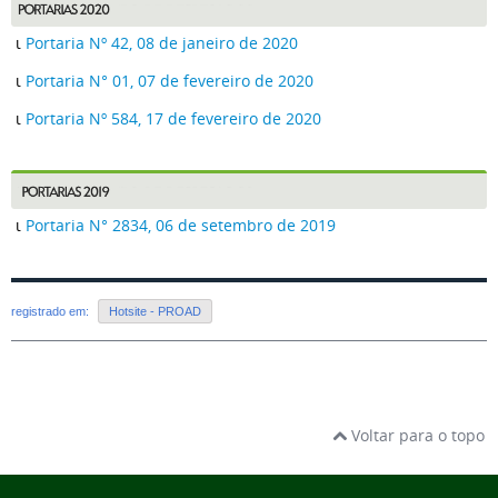
ι
Portaria Nº 42, 08 de janeiro de 2020
ι
Portaria N° 01, 07 de fevereiro de 2020
ι
Portaria Nº 584, 17 de fevereiro de 2020
ι
Portaria N° 2834, 06 de setembro de 2019
registrado em:
Hotsite - PROAD
Voltar para o topo