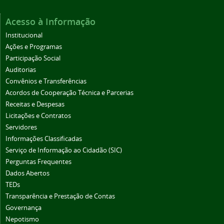
Acesso à Informação
Institucional
Ações e Programas
Participação Social
Auditorias
Convênios e Transferências
Acordos de Cooperação Técnica e Parcerias
Receitas e Despesas
Licitações e Contratos
Servidores
Informações Classificadas
Serviço de Informação ao Cidadão (SIC)
Perguntas Frequentes
Dados Abertos
TEDs
Transparência e Prestação de Contas
Governança
Nepotismo