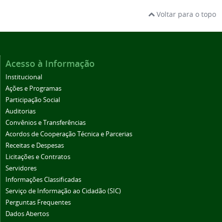
Voltar para o topo
Acesso à Informação
Institucional
Ações e Programas
Participação Social
Auditorias
Convênios e Transferências
Acordos de Cooperação Técnica e Parcerias
Receitas e Despesas
Licitações e Contratos
Servidores
Informações Classificadas
Serviço de Informação ao Cidadão (SIC)
Perguntas Frequentes
Dados Abertos