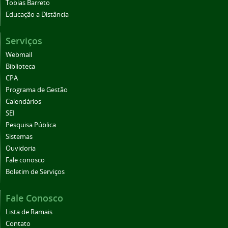
Tobias Barreto
Educação a Distância
Serviços
Webmail
Biblioteca
CPA
Programa de Gestão
Calendários
SEI
Pesquisa Pública
Sistemas
Ouvidoria
Fale conosco
Boletim de Serviços
Fale Conosco
Lista de Ramais
Contato