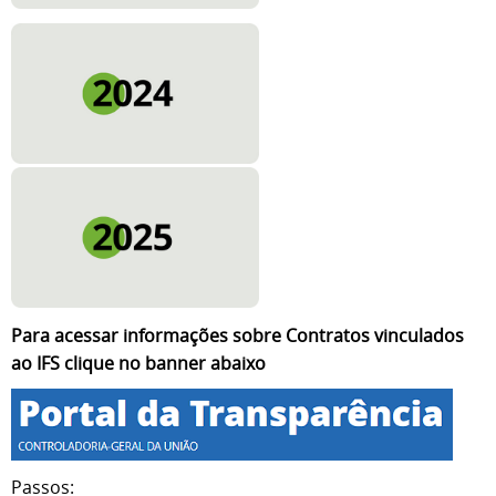
Para acessar informações sobre Contratos vinculados
ao IFS clique no banner abaixo
Passos: