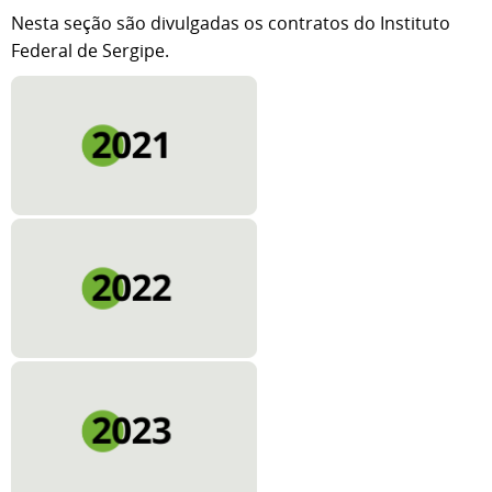
Nesta seção são divulgadas os contratos do Instituto
Federal de Sergipe.