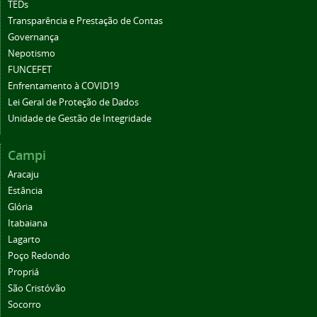
TEDs
Transparência e Prestação de Contas
Governança
Nepotismo
FUNCEFET
Enfrentamento à COVID19
Lei Geral de Proteção de Dados
Unidade de Gestão de Integridade
Campi
Aracaju
Estância
Glória
Itabaiana
Lagarto
Poço Redondo
Propriá
São Cristóvão
Socorro