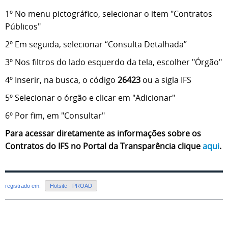
1º No menu pictográfico, selecionar o item "Contratos
Públicos"
2º Em seguida, selecionar “
Consulta Detalhada
”
3º Nos filtros do lado esquerdo da tela, escolher "Órgão"
4º Inserir, na busca, o código
26423
ou a sigla IFS
5º Selecionar o órgão e clicar em "Adicionar"
6º Por fim, em "Consultar"
Para acessar diretamente as informações sobre os
Contratos do IFS no Portal da Transparência clique
aqui
.
registrado em:
Hotsite - PROAD