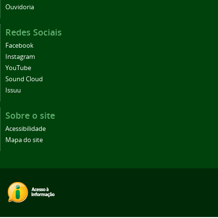
Ouvidoria
Redes Sociais
Facebook
Instagram
YouTube
Sound Cloud
Issuu
Sobre o site
Acessibilidade
Mapa do site