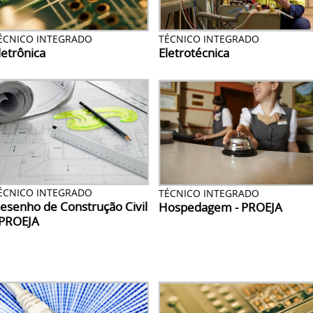
ÉCNICO INTEGRADO
TÉCNICO INTEGRADO
letrônica
Eletrotécnica
ÉCNICO INTEGRADO
TÉCNICO INTEGRADO
esenho de Construção Civil
Hospedagem - PROEJA
 PROEJA