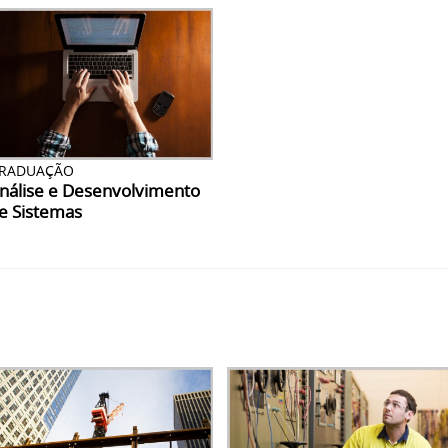
RADUAÇÃO
nálise e Desenvolvimento
e Sistemas