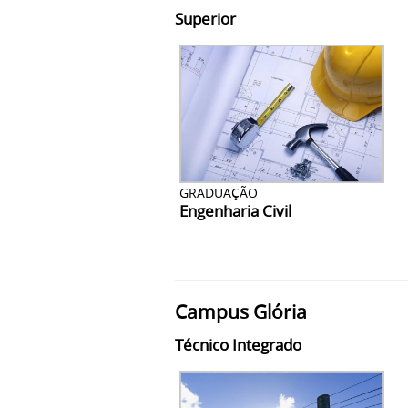
Superior
GRADUAÇÃO
Engenharia Civil
Campus Glória
Técnico Integrado