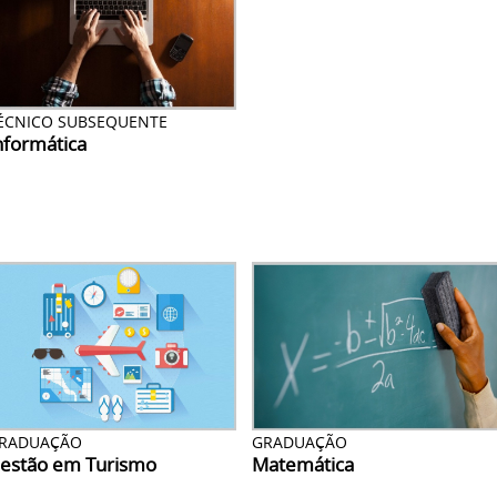
ÉCNICO SUBSEQUENTE
nformática
RADUAÇÃO
GRADUAÇÃO
estão em Turismo
Matemática