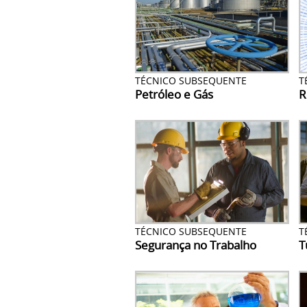
TÉCNICO SUBSEQUENTE
T
Petróleo e Gás
R
TÉCNICO SUBSEQUENTE
T
Segurança no Trabalho
T