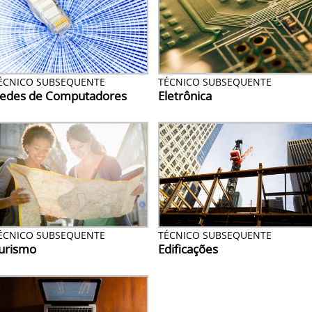
ÉCNICO SUBSEQUENTE
TÉCNICO SUBSEQUENTE
edes de Computadores
Eletrônica
ÉCNICO SUBSEQUENTE
TÉCNICO SUBSEQUENTE
urismo
Edificações