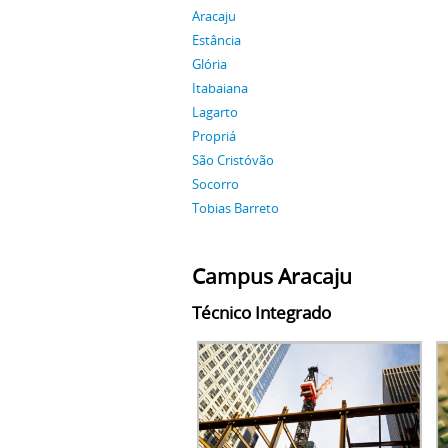
Aracaju
Estância
Glória
Itabaiana
Lagarto
Propriá
São Cristóvão
Socorro
Tobias Barreto
Campus Aracaju
Técnico Integrado