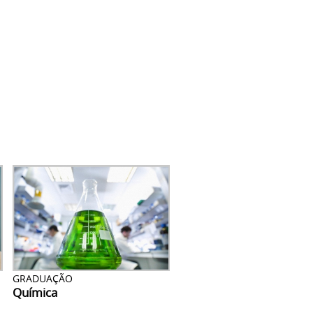
GRADUAÇÃO
Química