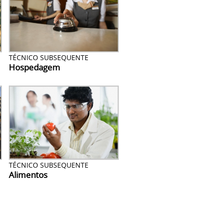
TÉCNICO SUBSEQUENTE
Hospedagem
TÉCNICO SUBSEQUENTE
Alimentos