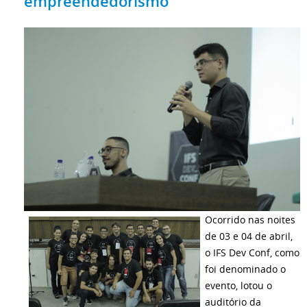
empreendedorismo
Ocorrido nas noites
de 03 e 04 de abril,
o IFS Dev Conf, como
foi denominado o
evento, lotou o
auditório da