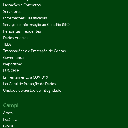
Licitações e Contratos
Servidores
Informações Classificadas
Serviço de Informação ao Cidadão (SIC)
Perguntas Frequentes
Dados Abertos
TEDs
Transparência e Prestação de Contas
Governança
Nepotismo
FUNCEFET
Enfrentamento à COVID19
Lei Geral de Proteção de Dados
Unidade de Gestão de Integridade
Campi
Aracaju
Estância
Glória