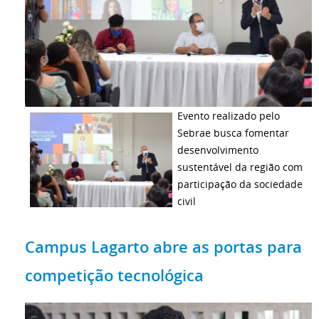
Evento realizado pelo
Sebrae busca fomentar
desenvolvimento
sustentável da região com
participação da sociedade
civil
Campus Lagarto abre as portas para
competição tecnológica