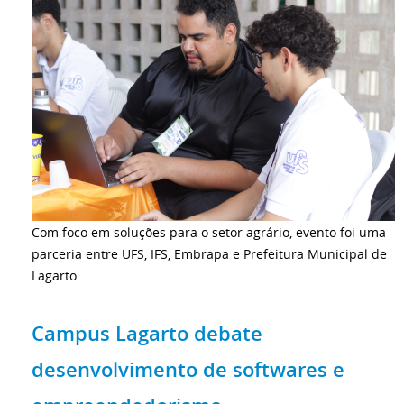
Com foco em soluções para o setor agrário, evento foi uma
parceria entre UFS, IFS, Embrapa e Prefeitura Municipal de
Lagarto
Campus Lagarto debate
desenvolvimento de softwares e