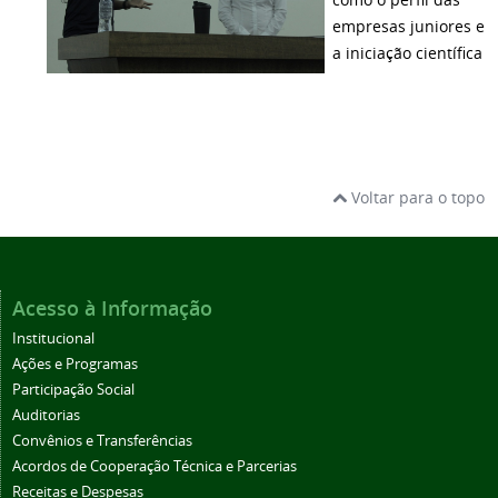
empresas juniores e
a iniciação científica
Voltar para o topo
Acesso à Informação
Institucional
Ações e Programas
Participação Social
Auditorias
Convênios e Transferências
Acordos de Cooperação Técnica e Parcerias
Receitas e Despesas