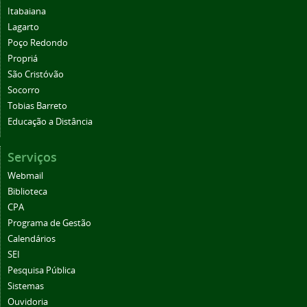
Itabaiana
Lagarto
Poço Redondo
Propriá
São Cristóvão
Socorro
Tobias Barreto
Educação a Distância
Serviços
Webmail
Biblioteca
CPA
Programa de Gestão
Calendários
SEI
Pesquisa Pública
Sistemas
Ouvidoria