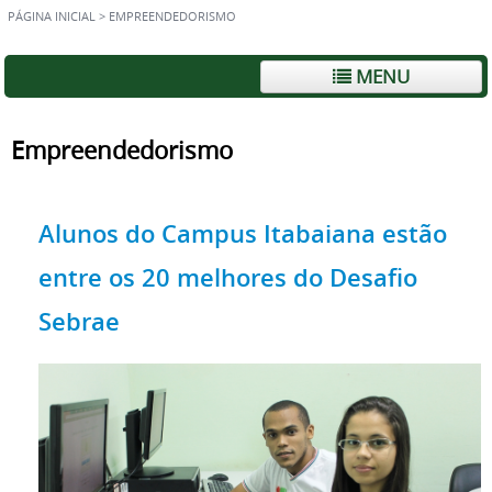
PÁGINA INICIAL
>
EMPREENDEDORISMO
MENU
Empreendedorismo
Alunos do Campus Itabaiana estão
entre os 20 melhores do Desafio
Sebrae