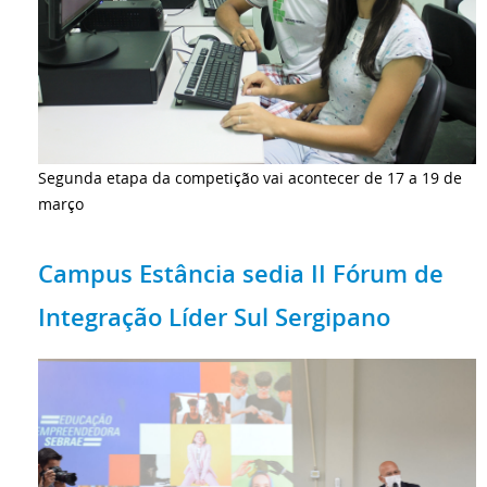
Segunda etapa da competição vai acontecer de 17 a 19 de
março
Campus Estância sedia II Fórum de
Integração Líder Sul Sergipano