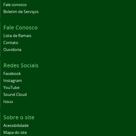
Fale conosco
Boletim de Serviços
Fale Conosco
Lista de Ramais
Contato
Ouvidoria
Redes Sociais
Facebook
Instagram
YouTube
Sound Cloud
Issuu
Sobre o site
Acessibilidade
Mapa do site