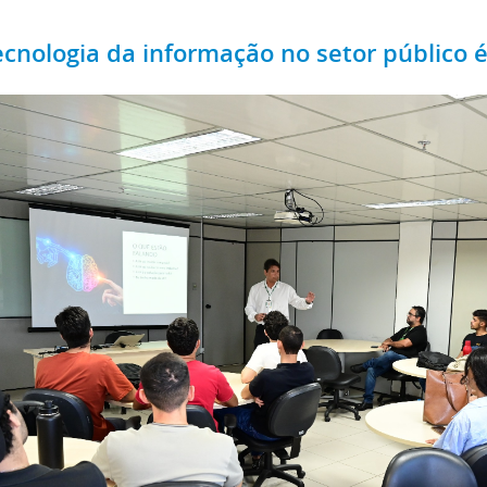
ecnologia da informação no setor público é