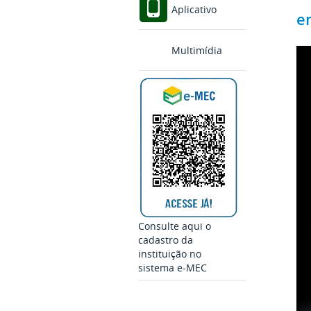
Aplicativo
e
Multimídia
Consulte aqui o
cadastro da
instituição no
sistema e-MEC