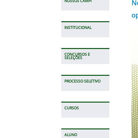
N
NOSSOS CAMPI
o
INSTITUCIONAL
CONCURSOS E
SELEÇÕES
PROCESSO SELETIVO
CURSOS
ALUNO