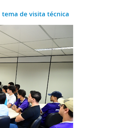
 tema de visita técnica