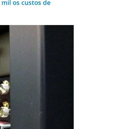
mil os custos de