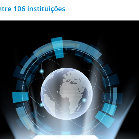
ntre 106 instituições