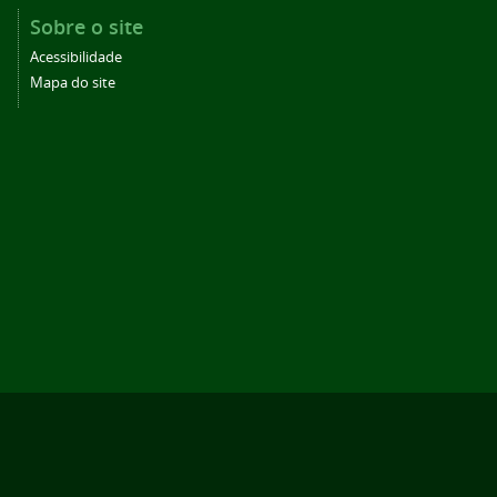
Sobre o site
Acessibilidade
Mapa do site