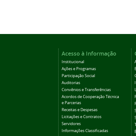
Acesso à Informação
Institucional
Ações e Programas
Participação Social
Auditorias
Convênios e Transferências
Acordos de Cooperação Técnica
e Parcerias
Receitas e Despesas
Licitações e Contratos
Servidores
Informações Classificadas