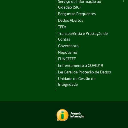
Serviço de Informação ao
Cidadão (SIC)
Perguntas Frequentes
Dados Abertos
TEDs
Transparência e Prestação de
Contas
Governança
Nepotismo
FUNCEFET
Enfrentamento à COVID19
Lei Geral de Proteção de Dados
Unidade de Gestão de
Integridade