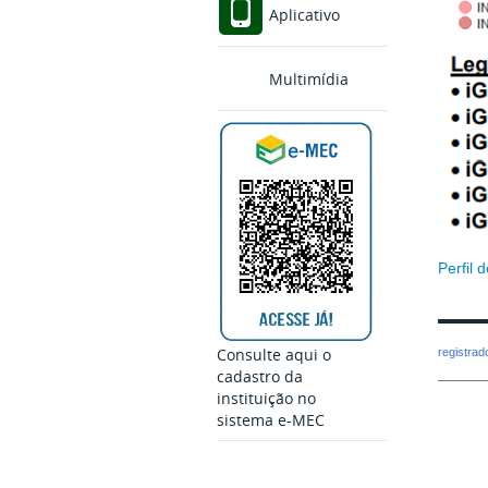
Aplicativo
Multimídia
Perfil 
Consulte aqui o
registra
cadastro da
instituição no
sistema e-MEC