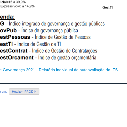
de Governança 2021 - Relatório individual da autoavaliação do IFS
do em:
Hotsite - PRODIN