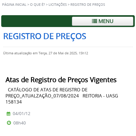
PÁGINA INICIAL
>
O QUE É?
>
LICITAÇÕES
>
REGISTRO DE PREÇOS
MENU
REGISTRO DE PREÇOS
Última atualização em Terça, 27 de Mai de 2025, 15h12
Atas de Registro de Preços Vigentes
CATÁLOGO DE ATAS DE REGISTRO DE
PREÇO_ATUALZAÇÃO_07/08/2024 REITORIA - UASG
158134
04/01/12
08h40