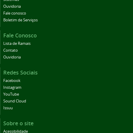
Ouvidoria
Fale conosco
Boletim de Serviços
Fale Conosco
Lista de Ramais
Contato
Ouvidoria
Redes Sociais
Facebook
Instagram
YouTube
Sound Cloud
Issuu
Sobre o site
Acessibilidade