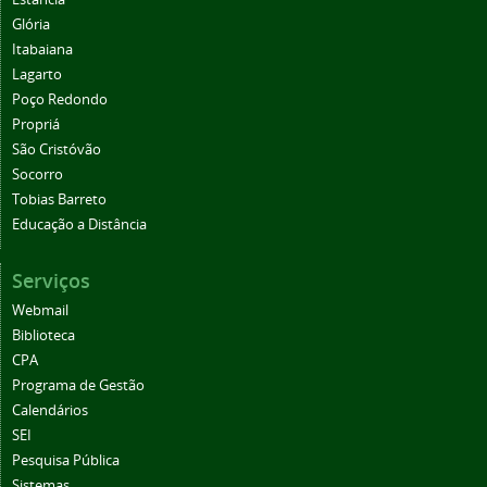
Glória
Itabaiana
Lagarto
Poço Redondo
Propriá
São Cristóvão
Socorro
Tobias Barreto
Educação a Distância
Serviços
Webmail
Biblioteca
CPA
Programa de Gestão
Calendários
SEI
Pesquisa Pública
Sistemas