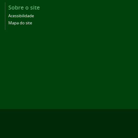
Sobre o site
Acessibilidade
Mapa do site