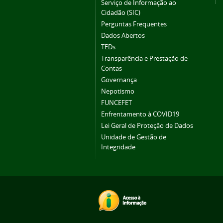
Serviço de Informação ao
Cidadão (SIC)
Perguntas Frequentes
Dados Abertos
TEDs
Transparência e Prestação de
Contas
Governança
Nepotismo
FUNCEFET
Enfrentamento à COVID19
Lei Geral de Proteção de Dados
Unidade de Gestão de
Integridade