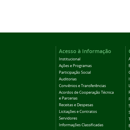
Acesso à Informação
Institucional
Ações e Programas
Participação Social
Auditorias
Convênios e Transferências
Acordos de Cooperação Técnica
e Parcerias
Receitas e Despesas
Licitações e Contratos
Servidores
Informações Classificadas