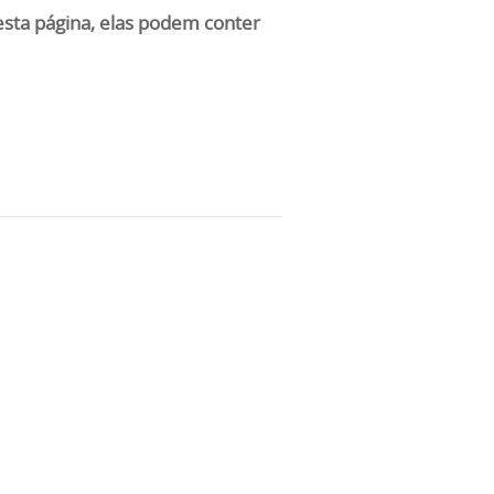
nesta página, elas podem conter