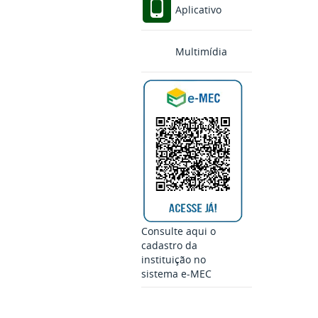
Aplicativo
Multimídia
Consulte aqui o
cadastro da
instituição no
sistema e-MEC