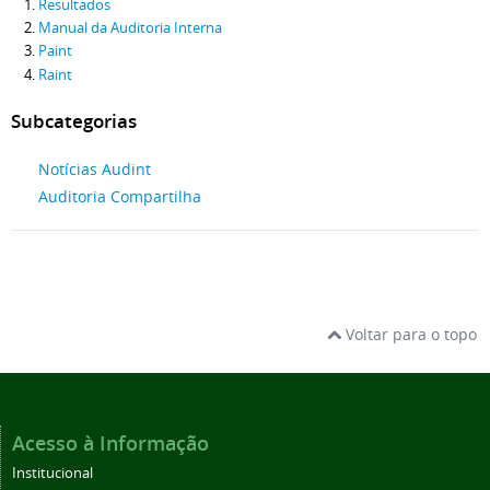
Resultados
Manual da Auditoria Interna
Paint
Raint
Subcategorias
Notícias Audint
Auditoria Compartilha
Voltar para o topo
Acesso à Informação
Institucional