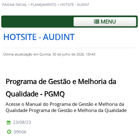
PÁGINA INICIAL
>
PLANEJAMENTO
>
HOTSITE - AUDINT
MENU
HOTSITE - AUDINT
Última atualização em Quinta, 30 de Julho de 2026, 15h43
Programa de Gestão e Melhoria da
Qualidade - PGMQ
Acesse o Manual do Programa de Gestão e Melhoria da
Qualidade Programa de Gestão e Melhoria da Qualidade
23/08/23
09h06