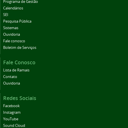
Programa de Gestão
Calendários
SEI
Pesquisa Pública
Sistemas
Ouvidoria
Fale conosco
Boletim de Serviços
Fale Conosco
Lista de Ramais
Contato
Ouvidoria
Redes Sociais
Facebook
Instagram
YouTube
Sound Cloud