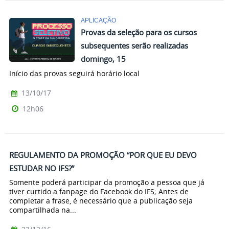
APLICAÇÃO
Provas da seleção para os cursos
subsequentes serão realizadas
domingo, 15
Início das provas seguirá horário local
13/10/17
12h06
REGULAMENTO DA PROMOÇÃO “POR QUE EU DEVO
ESTUDAR NO IFS?”
Somente poderá participar da promoção a pessoa que já
tiver curtido a fanpage do Facebook do IFS; Antes de
completar a frase, é necessário que a publicação seja
compartilhada na...