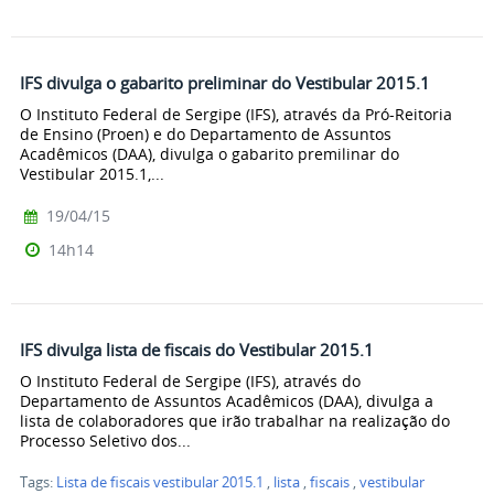
IFS divulga o gabarito preliminar do Vestibular 2015.1
O Instituto Federal de Sergipe (IFS), através da Pró-Reitoria
de Ensino (Proen) e do Departamento de Assuntos
Acadêmicos (DAA), divulga o gabarito premilinar do
Vestibular 2015.1,...
19/04/15
14h14
IFS divulga lista de fiscais do Vestibular 2015.1
O Instituto Federal de Sergipe (IFS), através do
Departamento de Assuntos Acadêmicos (DAA), divulga a
lista de colaboradores que irão trabalhar na realização do
Processo Seletivo dos...
Tags:
Lista de fiscais vestibular 2015.1
,
lista
,
fiscais
,
vestibular