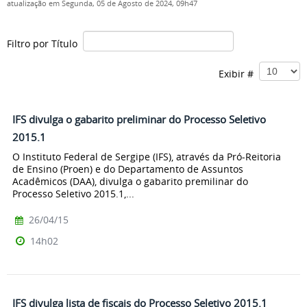
atualização em Segunda, 05 de Agosto de 2024, 09h47
Filtro por Título
Exibir #
IFS divulga o gabarito preliminar do Processo Seletivo
2015.1
O Instituto Federal de Sergipe (IFS), através da Pró-Reitoria
de Ensino (Proen) e do Departamento de Assuntos
Acadêmicos (DAA), divulga o gabarito premilinar do
Processo Seletivo 2015.1,...
26/04/15
14h02
IFS divulga lista de fiscais do Processo Seletivo 2015.1