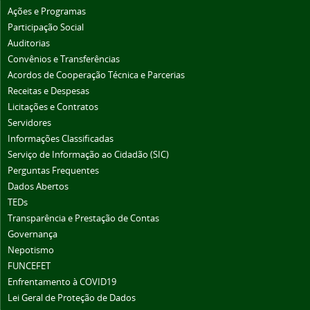
Ações e Programas
Participação Social
Auditorias
Convênios e Transferências
Acordos de Cooperação Técnica e Parcerias
Receitas e Despesas
Licitações e Contratos
Servidores
Informações Classificadas
Serviço de Informação ao Cidadão (SIC)
Perguntas Frequentes
Dados Abertos
TEDs
Transparência e Prestação de Contas
Governança
Nepotismo
FUNCEFET
Enfrentamento à COVID19
Lei Geral de Proteção de Dados