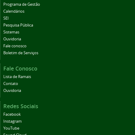
Programa de Gestão
Calendários
SEI
Pesquisa Pública
Sistemas
Ouvidoria
Fale conosco
Boletim de Serviços
Fale Conosco
Lista de Ramais
Contato
Ouvidoria
Redes Sociais
Facebook
Instagram
YouTube