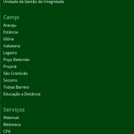
Unidade de Gestão de Integridade
Campi
Aracaju
Estância
Glória
Itabaiana
Lagarto
Poço Redondo
Propriá
São Cristóvão
Socorro
Tobias Barreto
Educação a Distância
Serviços
Webmail
Biblioteca
CPA