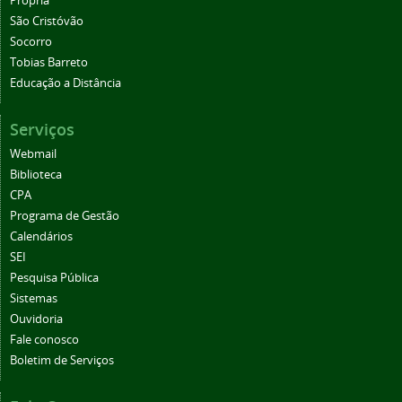
Propriá
São Cristóvão
Socorro
Tobias Barreto
Educação a Distância
Serviços
Webmail
Biblioteca
CPA
Programa de Gestão
Calendários
SEI
Pesquisa Pública
Sistemas
Ouvidoria
Fale conosco
Boletim de Serviços