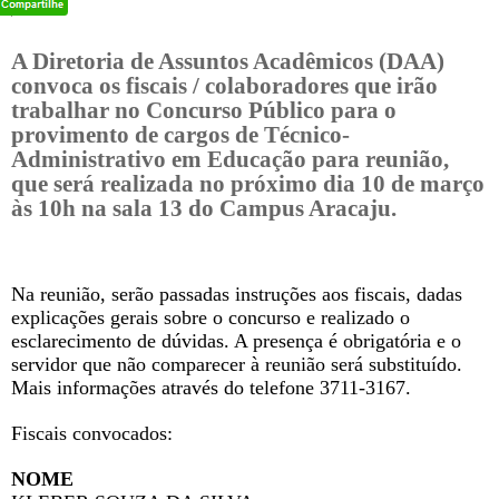
A Diretoria de Assuntos Acadêmicos (DAA)
convoca os fiscais / colaboradores que irão
trabalhar no Concurso Público para o
provimento de cargos de Técnico-
Administrativo em Educação para reunião,
que será realizada no próximo dia 10 de março
às 10h na sala 13 do Campus Aracaju.
Na reunião, serão passadas instruções aos fiscais, dadas
explicações gerais sobre o concurso e realizado o
esclarecimento de dúvidas. A presença é obrigatória e o
servidor que não comparecer à reunião será substituído.
Mais informações através do telefone 3711-3167.
Fiscais convocados:
NOME