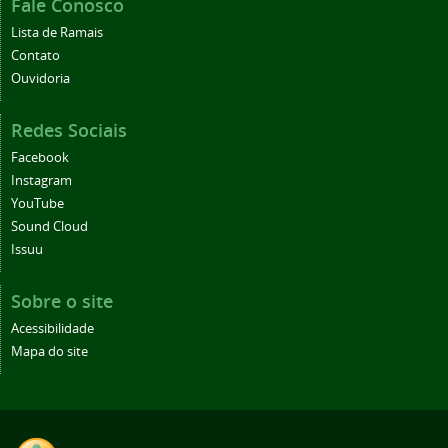
Fale Conosco
Lista de Ramais
Contato
Ouvidoria
Redes Sociais
Facebook
Instagram
YouTube
Sound Cloud
Issuu
Sobre o site
Acessibilidade
Mapa do site