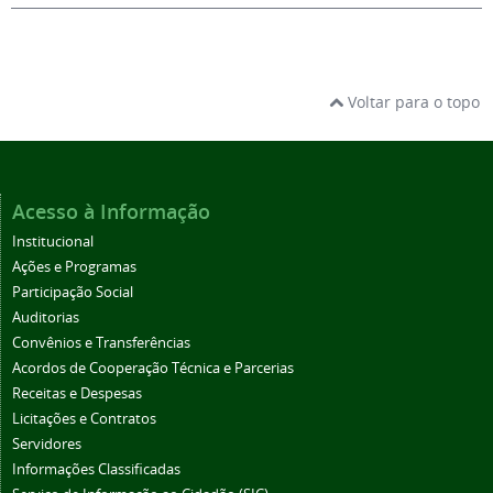
Voltar para o topo
Acesso à Informação
Institucional
Ações e Programas
Participação Social
Auditorias
Convênios e Transferências
Acordos de Cooperação Técnica e Parcerias
Receitas e Despesas
Licitações e Contratos
Servidores
Informações Classificadas