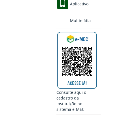
Aplicativo
Multimídia
Consulte aqui o
cadastro da
instituição no
sistema e-MEC