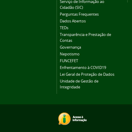
Serviço de Informação ao
Cidadão (SIC)
Perguntas Frequentes
Dados Abertos
TEDs
Transparência e Prestação de
Contas
Governança
Nepotismo
FUNCEFET
Enfrentamento à COVID19
Lei Geral de Proteção de Dados
Unidade de Gestão de
Integridade