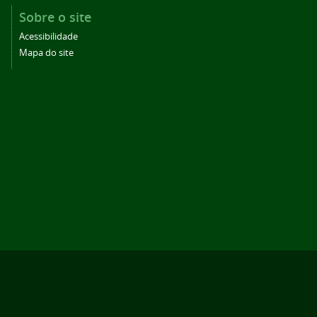
Sobre o site
Acessibilidade
Mapa do site