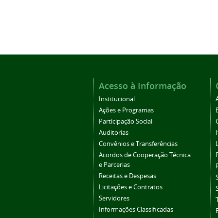
Acesso à Informação
Institucional
Ações e Programas
Participação Social
Auditorias
Convênios e Transferências
Acordos de Cooperação Técnica
e Parcerias
Receitas e Despesas
Licitações e Contratos
Servidores
Informações Classificadas