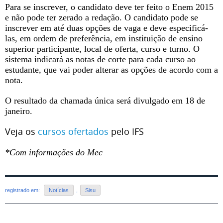
Para se inscrever, o candidato deve ter feito o Enem 2015
e não pode ter zerado a redação. O candidato pode se
inscrever em até duas opções de vaga e deve especificá-
las, em ordem de preferência, em instituição de ensino
superior participante, local de oferta, curso e turno. O
sistema indicará as notas de corte para cada curso ao
estudante, que vai poder alterar as opções de acordo com a
nota.
O resultado da chamada única será divulgado em 18 de
janeiro.
Veja os
cursos ofertados
pelo IFS
*Com informações do Mec
registrado em:
Notícias
,
Sisu