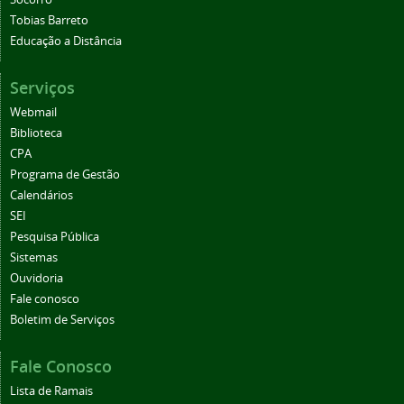
Tobias Barreto
Educação a Distância
Serviços
Webmail
Biblioteca
CPA
Programa de Gestão
Calendários
SEI
Pesquisa Pública
Sistemas
Ouvidoria
Fale conosco
Boletim de Serviços
Fale Conosco
Lista de Ramais