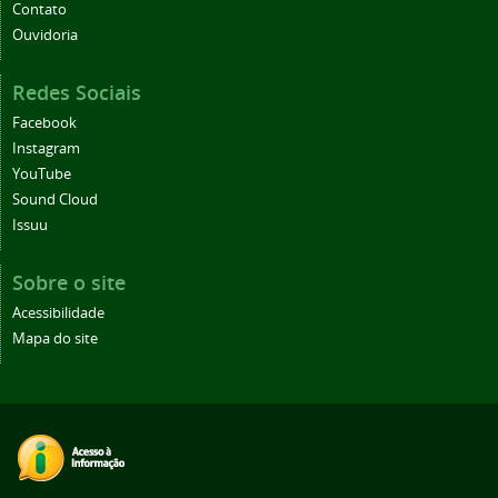
Contato
Ouvidoria
Redes Sociais
Facebook
Instagram
YouTube
Sound Cloud
Issuu
Sobre o site
Acessibilidade
Mapa do site