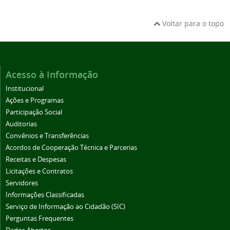
Voltar para o topo
Acesso à Informação
Institucional
Ações e Programas
Participação Social
Auditorias
Convênios e Transferências
Acordos de Cooperação Técnica e Parcerias
Receitas e Despesas
Licitações e Contratos
Servidores
Informações Classificadas
Serviço de Informação ao Cidadão (SIC)
Perguntas Frequentes