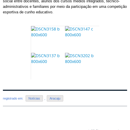
social entre docentes, alunos dos cursos médios integrados, técnico-
administrativos e familiares por meio da participação em uma competição
esportiva de cunho educativo.
registrado em:
Notícias
,
Aracaju