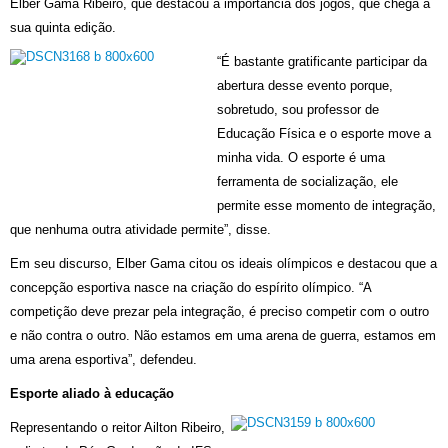
Elber Gama Ribeiro, que destacou a importância dos jogos, que chega a
sua quinta edição.
“É bastante gratificante participar da
abertura desse evento porque,
sobretudo, sou professor de
Educação Física e o esporte move a
minha vida. O esporte é uma
ferramenta de socialização, ele
permite esse momento de integração,
que nenhuma outra atividade permite”, disse.
Em seu discurso, Elber Gama citou os ideais olímpicos e destacou que a
concepção esportiva nasce na criação do espírito olímpico. “A
competição deve prezar pela integração, é preciso competir com o outro
e não contra o outro. Não estamos em uma arena de guerra, estamos em
uma arena esportiva”, defendeu.
Esporte aliado à educação
Representando o reitor Ailton Ribeiro,