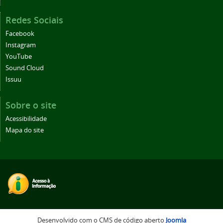
Redes Sociais
Facebook
Instagram
YouTube
Sound Cloud
Issuu
Sobre o site
Acessibilidade
Mapa do site
Desenvolvido com o CMS de código aberto
Joomla