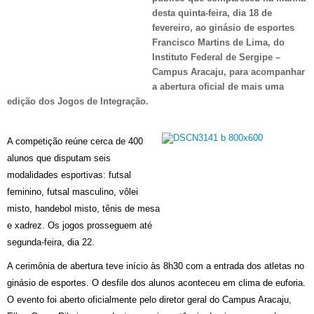
desta quinta-feira, dia 18 de
fevereiro, ao ginásio de esportes
Francisco Martins de Lima, do
Instituto Federal de Sergipe –
Campus Aracaju, para acompanhar
a abertura oficial de mais uma
edição dos Jogos de Integração.
A competição reúne cerca de 400
alunos que disputam seis
modalidades esportivas:
futsal
feminino, futsal masculino, vôlei
misto, handebol misto, tênis de mesa
e xadrez. Os jogos prosseguem até
segunda-feira, dia 22.
A cerimônia de abertura teve início às 8h30 com a entrada dos atletas no
ginásio de esportes. O desfile dos alunos aconteceu em clima de euforia.
O evento foi aberto oficialmente pelo diretor geral do Campus Aracaju,