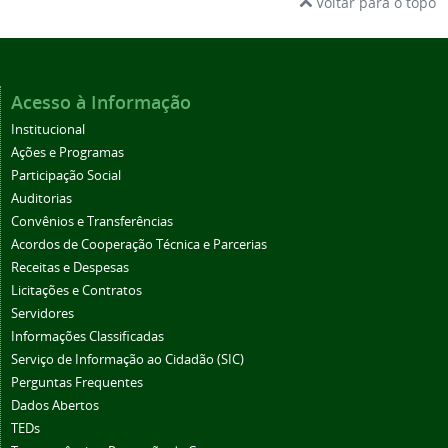
Voltar para o topo
Acesso à Informação
Institucional
Ações e Programas
Participação Social
Auditorias
Convênios e Transferências
Acordos de Cooperação Técnica e Parcerias
Receitas e Despesas
Licitações e Contratos
Servidores
Informações Classificadas
Serviço de Informação ao Cidadão (SIC)
Perguntas Frequentes
Dados Abertos
TEDs