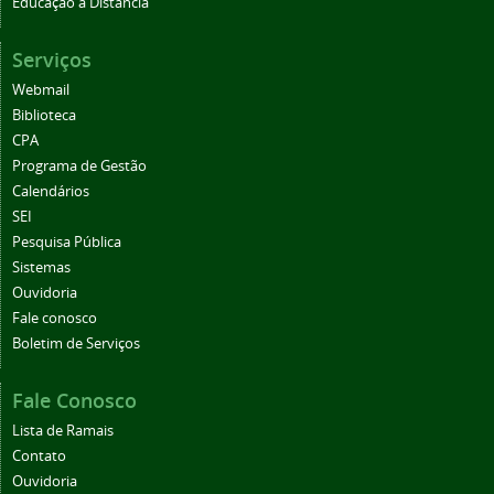
Educação a Distância
Serviços
Webmail
Biblioteca
CPA
Programa de Gestão
Calendários
SEI
Pesquisa Pública
Sistemas
Ouvidoria
Fale conosco
Boletim de Serviços
Fale Conosco
Lista de Ramais
Contato
Ouvidoria