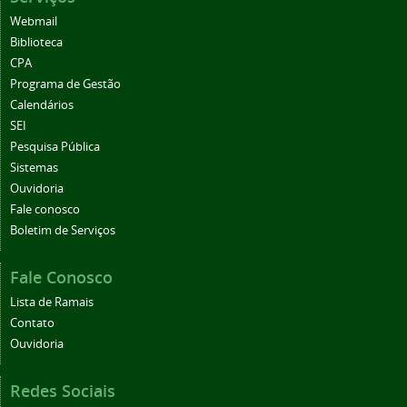
Webmail
Biblioteca
CPA
Programa de Gestão
Calendários
SEI
Pesquisa Pública
Sistemas
Ouvidoria
Fale conosco
Boletim de Serviços
Fale Conosco
Lista de Ramais
Contato
Ouvidoria
Redes Sociais