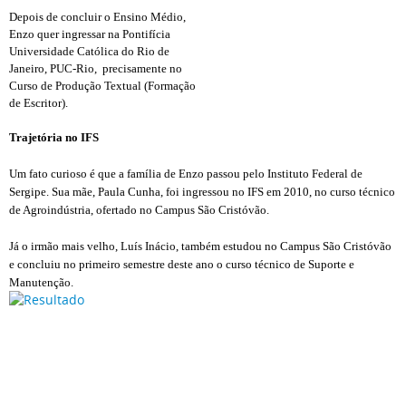
Depois de concluir o Ensino Médio,
Enzo quer ingressar na Pontifícia
Universidade Católica do Rio de
Janeiro, PUC-Rio, precisamente no
Curso de Produção Textual (Formação
de Escritor).
Trajetória no IFS
Um fato curioso é que a família de Enzo passou pelo Instituto Federal de
Sergipe. Sua mãe, Paula Cunha, foi ingressou no IFS em 2010, no curso técnico
de Agroindústria, ofertado no Campus São Cristóvão.
Já o irmão mais velho, Luís Inácio, também estudou no Campus São Cristóvão
e concluiu no primeiro semestre deste ano o curso técnico de Suporte e
Manutenção.