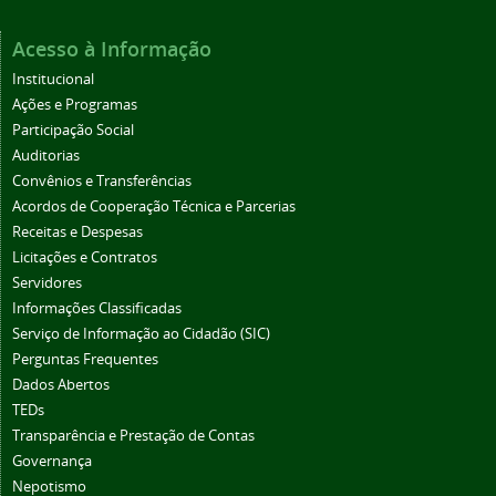
Acesso à Informação
Institucional
Ações e Programas
Participação Social
Auditorias
Convênios e Transferências
Acordos de Cooperação Técnica e Parcerias
Receitas e Despesas
Licitações e Contratos
Servidores
Informações Classificadas
Serviço de Informação ao Cidadão (SIC)
Perguntas Frequentes
Dados Abertos
TEDs
Transparência e Prestação de Contas
Governança
Nepotismo