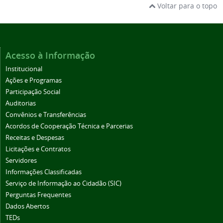
Voltar para o topo
Acesso à Informação
Institucional
Ações e Programas
Participação Social
Auditorias
Convênios e Transferências
Acordos de Cooperação Técnica e Parcerias
Receitas e Despesas
Licitações e Contratos
Servidores
Informações Classificadas
Serviço de Informação ao Cidadão (SIC)
Perguntas Frequentes
Dados Abertos
TEDs