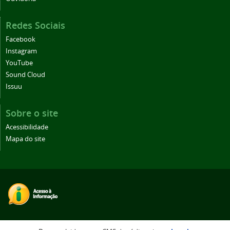
Redes Sociais
Facebook
Instagram
YouTube
Sound Cloud
Issuu
Sobre o site
Acessibilidade
Mapa do site