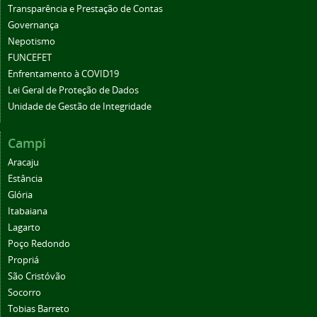
Transparência e Prestação de Contas
Governança
Nepotismo
FUNCEFET
Enfrentamento à COVID19
Lei Geral de Proteção de Dados
Unidade de Gestão de Integridade
Campi
Aracaju
Estância
Glória
Itabaiana
Lagarto
Poço Redondo
Propriá
São Cristóvão
Socorro
Tobias Barreto