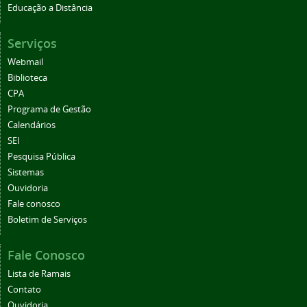
Educação a Distância
Serviços
Webmail
Biblioteca
CPA
Programa de Gestão
Calendários
SEI
Pesquisa Pública
Sistemas
Ouvidoria
Fale conosco
Boletim de Serviços
Fale Conosco
Lista de Ramais
Contato
Ouvidoria