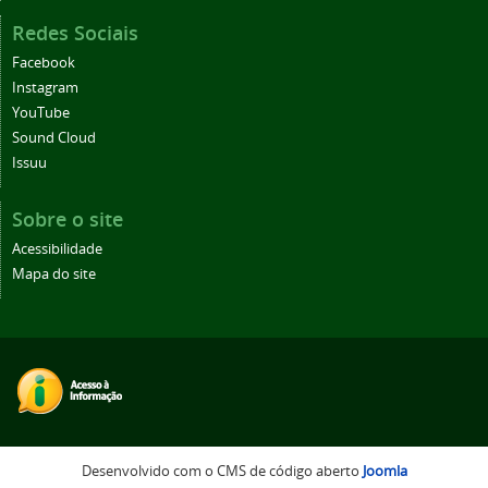
Redes Sociais
Facebook
Instagram
YouTube
Sound Cloud
Issuu
Sobre o site
Acessibilidade
Mapa do site
Desenvolvido com o CMS de código aberto
Joomla