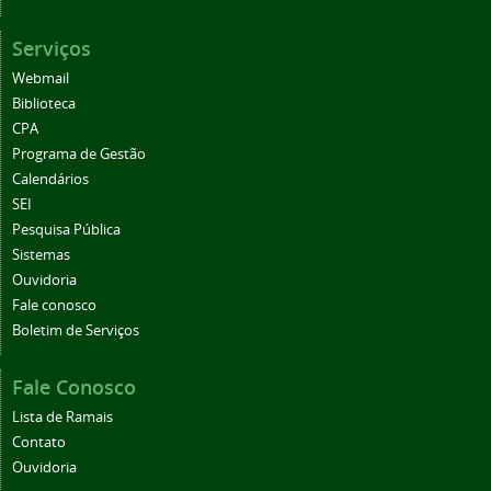
Serviços
Webmail
Biblioteca
CPA
Programa de Gestão
Calendários
SEI
Pesquisa Pública
Sistemas
Ouvidoria
Fale conosco
Boletim de Serviços
Fale Conosco
Lista de Ramais
Contato
Ouvidoria