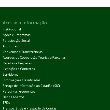
Acesso à Informação
Institucional
Ações e Programas
Participação Social
Auditorias
Convênios e Transferências
Acordos de Cooperação Técnica e Parcerias
Receitas e Despesas
Licitações e Contratos
Servidores
Informações Classificadas
Serviço de Informação ao Cidadão (SIC)
Perguntas Frequentes
Dados Abertos
TEDs
Transparência e Prestação de Contas