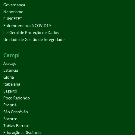
Governança
Nepotismo
FUNCEFET
Enfrentamento à COVID19
Lei Geral de Proteção de Dados
Unidade de Gestão de Integridade
Campi
Aracaju
Estância
Glória
Itabaiana
Lagarto
Poço Redondo
Propriá
São Cristóvão
Socorro
Tobias Barreto
Educação a Distância