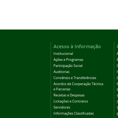
Acesso à Informação
Institucional
Ações e Programas
Participação Social
Auditorias
Convênios e Transferências
Acordos de Cooperação Técnica
e Parcerias
Receitas e Despesas
Licitações e Contratos
Servidores
Informações Classificadas