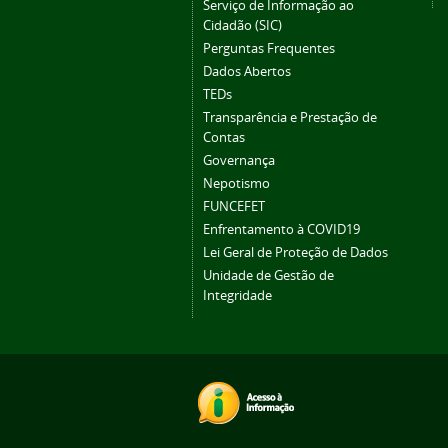
Serviço de Informação ao
Cidadão (SIC)
Perguntas Frequentes
Dados Abertos
TEDs
Transparência e Prestação de
Contas
Governança
Nepotismo
FUNCEFET
Enfrentamento à COVID19
Lei Geral de Proteção de Dados
Unidade de Gestão de
Integridade