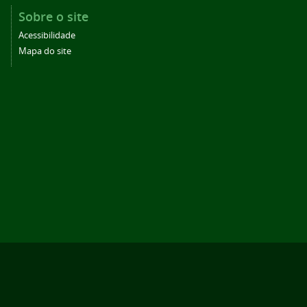
Sobre o site
Acessibilidade
Mapa do site