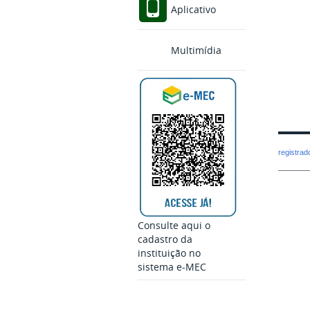
Aplicativo
Multimídia
registra
Consulte aqui o
cadastro da
instituição no
sistema e-MEC