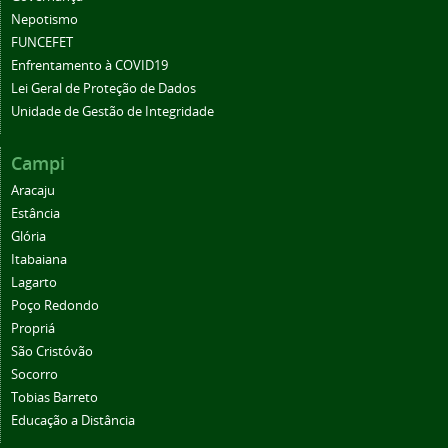
Nepotismo
FUNCEFET
Enfrentamento à COVID19
Lei Geral de Proteção de Dados
Unidade de Gestão de Integridade
Campi
Aracaju
Estância
Glória
Itabaiana
Lagarto
Poço Redondo
Propriá
São Cristóvão
Socorro
Tobias Barreto
Educação a Distância