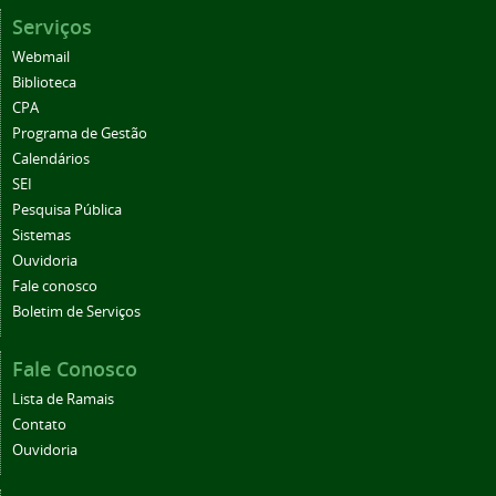
Serviços
Webmail
Biblioteca
CPA
Programa de Gestão
Calendários
SEI
Pesquisa Pública
Sistemas
Ouvidoria
Fale conosco
Boletim de Serviços
Fale Conosco
Lista de Ramais
Contato
Ouvidoria