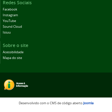
Redes Sociais
Facebook
Instagram
YouTube
Sound Cloud
Issuu
Sobre o site
Acessibilidade
Mapa do site
Desenvolvido com o CMS de código aberto
Joomla