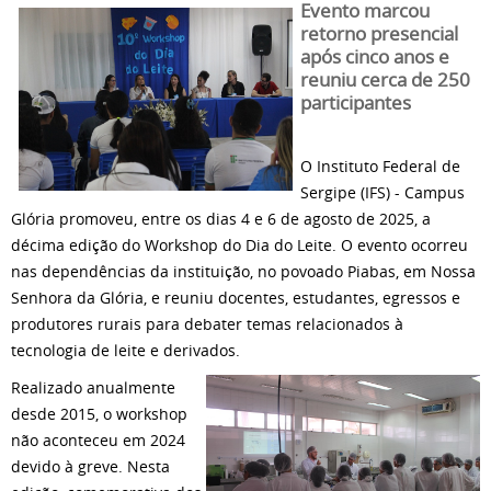
Evento marcou
retorno presencial
após cinco anos e
reuniu cerca de 250
participantes
O Instituto Federal de
Sergipe (IFS) - Campus
Glória promoveu, entre os dias 4 e 6 de agosto de 2025, a
décima edição do Workshop do Dia do Leite. O evento ocorreu
nas dependências da instituição, no povoado Piabas, em Nossa
Senhora da Glória, e reuniu docentes, estudantes, egressos e
produtores rurais para debater temas relacionados à
tecnologia de leite e derivados.
Realizado anualmente
desde 2015, o workshop
não aconteceu em 2024
devido à greve. Nesta