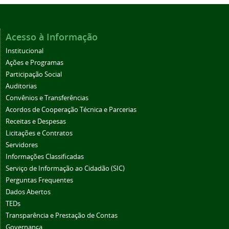
Acesso à Informação
Institucional
Ações e Programas
Participação Social
Auditorias
Convênios e Transferências
Acordos de Cooperação Técnica e Parcerias
Receitas e Despesas
Licitações e Contratos
Servidores
Informações Classificadas
Serviço de Informação ao Cidadão (SIC)
Perguntas Frequentes
Dados Abertos
TEDs
Transparência e Prestação de Contas
Governança