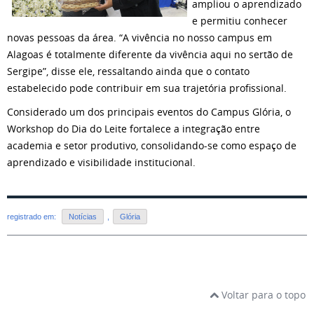
ampliou o aprendizado
e permitiu conhecer
novas pessoas da área. “A vivência no nosso campus em
Alagoas é totalmente diferente da vivência aqui no sertão de
Sergipe”, disse ele, ressaltando ainda que o contato
estabelecido pode contribuir em sua trajetória profissional.
Considerado um dos principais eventos do Campus Glória, o
Workshop do Dia do Leite fortalece a integração entre
academia e setor produtivo, consolidando-se como espaço de
aprendizado e visibilidade institucional.
registrado em:
Notícias
,
Glória
Voltar para o topo