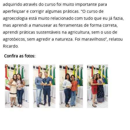
adquirido através do curso foi muito importante para
aperfeiçoar e corrigir algumas práticas. “O curso de
agroecologia está muito relacionado com tudo que eu já fazia,
mas aprendi a manusear as ferramentas de forma correta,
aprendi práticas sustentáveis na agricultura, sem o uso de
agrotóxicos, sem agredir a natureza. Foi maravilhoso”, relatou
Ricardo.
Confira as fotos: