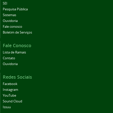
SEI
Pesquisa Pública
Sistemas
Ouvidoria
Fale conosco
Boletim de Serviços
Fale Conosco
Lista de Ramais
Contato
Ouvidoria
Redes Sociais
Facebook
Instagram
YouTube
Sound Cloud
Issuu