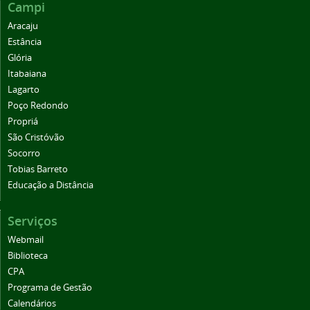
Campi
Aracaju
Estância
Glória
Itabaiana
Lagarto
Poço Redondo
Propriá
São Cristóvão
Socorro
Tobias Barreto
Educação a Distância
Serviços
Webmail
Biblioteca
CPA
Programa de Gestão
Calendários