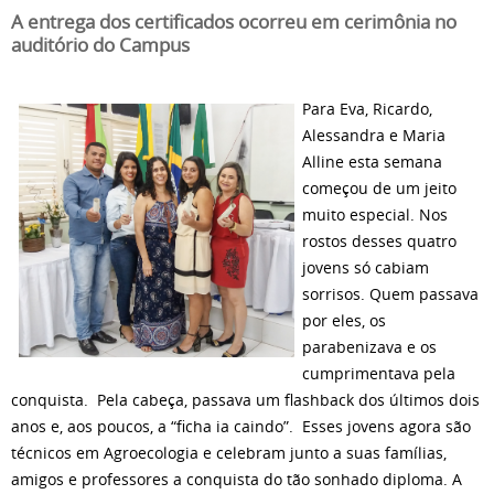
A entrega dos certificados ocorreu em cerimônia no
auditório do Campus
Para Eva, Ricardo,
Alessandra e Maria
Alline esta semana
começou de um jeito
muito especial. Nos
rostos desses quatro
jovens só cabiam
sorrisos. Quem passava
por eles, os
parabenizava e os
cumprimentava pela
conquista. Pela cabeça, passava um flashback dos últimos dois
anos e, aos poucos, a “ficha ia caindo”. Esses jovens agora são
técnicos em Agroecologia e celebram junto a suas famílias,
amigos e professores a conquista do tão sonhado diploma. A