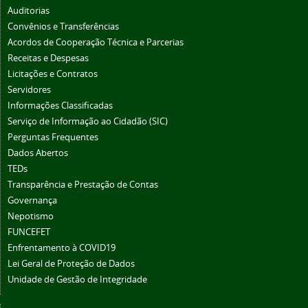
Auditorias
Convênios e Transferências
Acordos de Cooperação Técnica e Parcerias
Receitas e Despesas
Licitações e Contratos
Servidores
Informações Classificadas
Serviço de Informação ao Cidadão (SIC)
Perguntas Frequentes
Dados Abertos
TEDs
Transparência e Prestação de Contas
Governança
Nepotismo
FUNCEFET
Enfrentamento à COVID19
Lei Geral de Proteção de Dados
Unidade de Gestão de Integridade