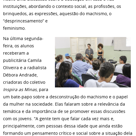
instituições, abordando o contexto social, as profissões, os
brinquedos, as expressões, aquestão do machismo, o
“desprincesamento” e
feminismo.
Na última segunda-
feira, os alunos
receberam a
publicitária Camila
Oliveira e a radialista
Débora Andrade,
criadoras do coletivo
Inspira as Minas
, para
um bate-papo sobre a desconstrução do machismo e o papel
da mulher na sociedade. Elas falaram sobre a relevância da
temática e da importância de se promover essas discussões
com os jovens. “A gente tem que falar cada vez mais e,
principalmente, com pessoas dessa idade que ainda estão
formando um pensamento crítico e social sobre a situação dela