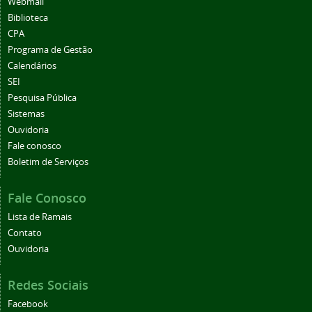
Webmail
Biblioteca
CPA
Programa de Gestão
Calendários
SEI
Pesquisa Pública
Sistemas
Ouvidoria
Fale conosco
Boletim de Serviços
Fale Conosco
Lista de Ramais
Contato
Ouvidoria
Redes Sociais
Facebook