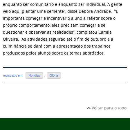
enquanto ser comunitário e enquanto ser individual. A gente
veio aqui plantar uma semente”, disse Débora Andrade. “É
importante começar a incentivar o aluno a refletir sobre o
próprio comportamento, eles precisam começar a se
questionar e observar as realidades”, completou Camila
Oliveira. As atividades seguirão até o fim de outubro e a
culminância se dará com a apresentação dos trabalhos
produzidos pelos alunos sobre os temas abordados.
registrado em:
Notícias
,
Glória
Voltar para o topo