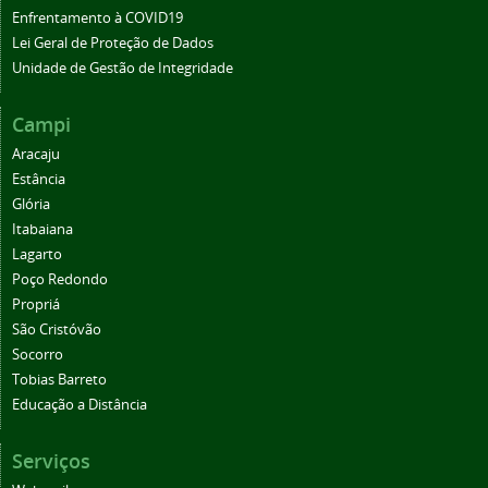
Enfrentamento à COVID19
Lei Geral de Proteção de Dados
Unidade de Gestão de Integridade
Campi
Aracaju
Estância
Glória
Itabaiana
Lagarto
Poço Redondo
Propriá
São Cristóvão
Socorro
Tobias Barreto
Educação a Distância
Serviços