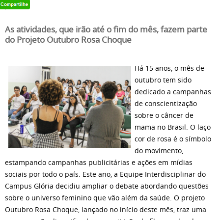
As atividades, que irão até o fim do mês, fazem parte
do Projeto Outubro Rosa Choque
Há 15 anos, o mês de
outubro tem sido
dedicado a campanhas
de conscientização
sobre o câncer de
mama no Brasil. O laço
cor de rosa é o símbolo
do movimento,
estampando campanhas publicitárias e ações em mídias
sociais por todo o país. Este ano, a Equipe Interdisciplinar do
Campus Glória decidiu ampliar o debate abordando questões
sobre o universo feminino que vão além da saúde. O projeto
Outubro Rosa Choque, lançado no início deste mês, traz uma