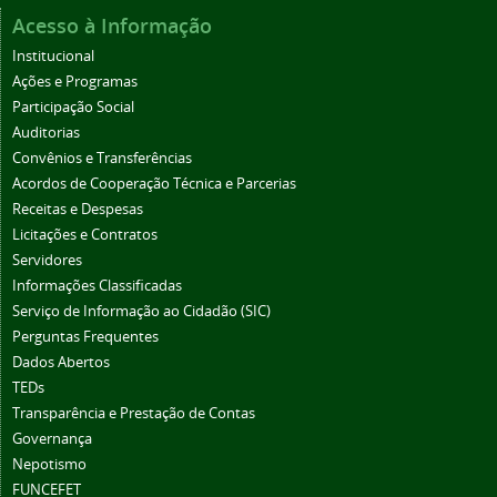
Acesso à Informação
Institucional
Ações e Programas
Participação Social
Auditorias
Convênios e Transferências
Acordos de Cooperação Técnica e Parcerias
Receitas e Despesas
Licitações e Contratos
Servidores
Informações Classificadas
Serviço de Informação ao Cidadão (SIC)
Perguntas Frequentes
Dados Abertos
TEDs
Transparência e Prestação de Contas
Governança
Nepotismo
FUNCEFET