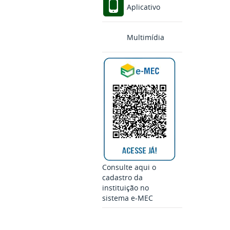
Aplicativo
Multimídia
Consulte aqui o
cadastro da
instituição no
sistema e-MEC