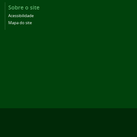
Sobre o site
Acessibilidade
Mapa do site