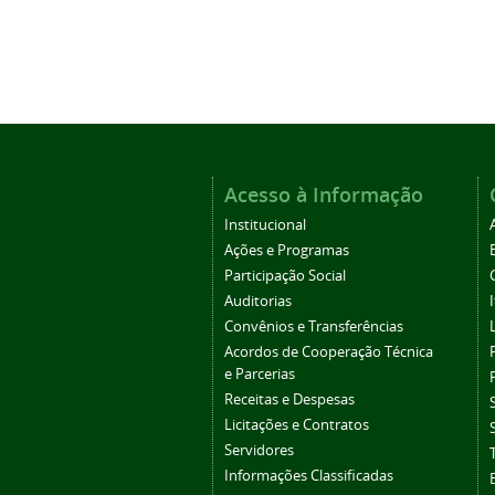
Acesso à Informação
Institucional
Ações e Programas
Participação Social
Auditorias
Convênios e Transferências
Acordos de Cooperação Técnica
e Parcerias
Receitas e Despesas
Licitações e Contratos
Servidores
Informações Classificadas