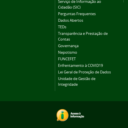
Serviço de Informação ao
Cidadão (SIC)
Perguntas Frequentes
Dados Abertos
TEDs
Transparência e Prestação de
Contas
Governança
Nepotismo
FUNCEFET
Enfrentamento à COVID19
Lei Geral de Proteção de Dados
Unidade de Gestão de
Integridade