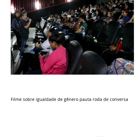
Filme sobre igualdade de gênero pauta roda de conversa