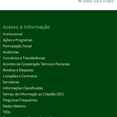
Voltar para o topo
Acesso à Informação
Institucional
Ações e Programas
Participação Social
Auditorias
Convênios e Transferências
Acordos de Cooperação Técnica e Parcerias
Receitas e Despesas
Licitações e Contratos
Servidores
Informações Classificadas
Serviço de Informação ao Cidadão (SIC)
Perguntas Frequentes
Dados Abertos
TEDs