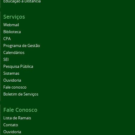
Educação a Distância
Serviços
Webmail
Biblioteca
CPA
Programa de Gestão
Calendários
SEI
Pesquisa Pública
Sistemas
Ouvidoria
Fale conosco
Boletim de Serviços
Fale Conosco
Lista de Ramais
Contato
Ouvidoria