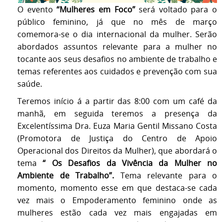
O evento
“Mulheres em Foco”
será voltado para o
público feminino, já que no mês de março
comemora-se o dia internacional da mulher. Serão
abordados assuntos relevante para a mulher no
tocante aos seus desafios no ambiente de trabalho e
temas referentes aos cuidados e prevenção com sua
saúde.
Teremos início á a partir das 8:00 com um café da
manhã, em seguida teremos a presença da
Excelentíssima Dra. Euza Maria Gentil Missano Costa
(Promotora de Justiça do Centro de Apoio
Operacional dos Direitos da Mulher), que abordará o
tema
“ Os Desafios da Vivência da Mulher no
Ambiente de Trabalho”.
Tema relevante para o
momento, momento esse em que destaca-se cada
vez mais o Empoderamento feminino onde as
mulheres estão cada vez mais engajadas em