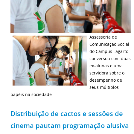
Assessoria de
Comunicação Social
do Campus Lagarto
conversou com duas
ex-alunas e uma
servidora sobre o
desempenho de
seus múltiplos
papéis na sociedade
Distribuição de cactos e sessões de
cinema pautam programação alusiva