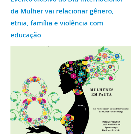
da Mulher vai relacionar gênero,
etnia, família e violência com
educação