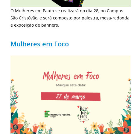
O Mulheres em Pauta se realizará no dia 28, no Campus
São Cristóvão, e será composto por palestra, mesa-redonda
e exposição de banners.
Mulheres em Foco