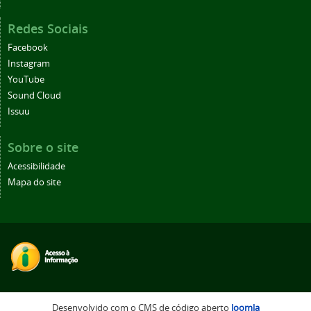
Redes Sociais
Facebook
Instagram
YouTube
Sound Cloud
Issuu
Sobre o site
Acessibilidade
Mapa do site
Desenvolvido com o CMS de código aberto
Joomla