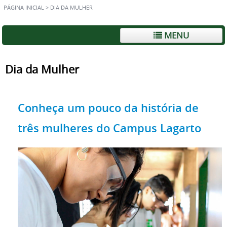
PÁGINA INICIAL
>
DIA DA MULHER
MENU
Dia da Mulher
Conheça um pouco da história de
três mulheres do Campus Lagarto