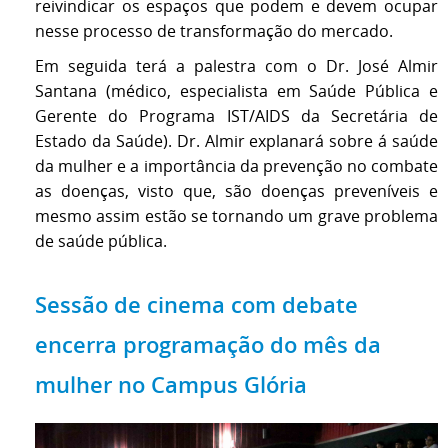
reivindicar os espaços que podem e devem ocupar
nesse processo de transformação do mercado.
Em seguida terá a palestra com o Dr. José Almir
Santana (médico, especialista em Saúde Pública e
Gerente do Programa IST/AIDS da Secretária de
Estado da Saúde). Dr. Almir explanará sobre á saúde
da mulher e a importância da prevenção no combate
as doenças, visto que, são doenças preveníveis e
mesmo assim estão se tornando um grave problema
de saúde pública.
Sessão de cinema com debate
encerra programação do mês da
mulher no Campus Glória