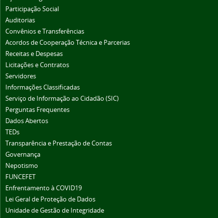
Participação Social
Auditorias
Convênios e Transferências
Acordos de Cooperação Técnica e Parcerias
Receitas e Despesas
Licitações e Contratos
Servidores
Informações Classificadas
Serviço de Informação ao Cidadão (SIC)
Perguntas Frequentes
Dados Abertos
TEDs
Transparência e Prestação de Contas
Governança
Nepotismo
FUNCEFET
Enfrentamento à COVID19
Lei Geral de Proteção de Dados
Unidade de Gestão de Integridade