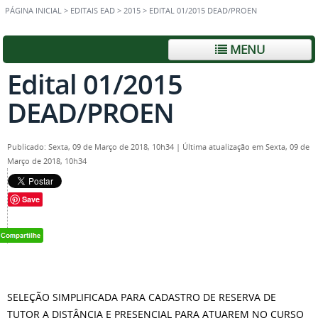
PÁGINA INICIAL
>
EDITAIS EAD
>
2015
>
EDITAL 01/2015 DEAD/PROEN
MENU
Edital 01/2015
DEAD/PROEN
Publicado: Sexta, 09 de Março de 2018, 10h34
|
Última atualização em Sexta, 09 de
Março de 2018, 10h34
Save
SELEÇÃO SIMPLIFICADA PARA CADASTRO DE RESERVA DE
TUTOR A DISTÂNCIA E PRESENCIAL PARA ATUAREM NO CURSO