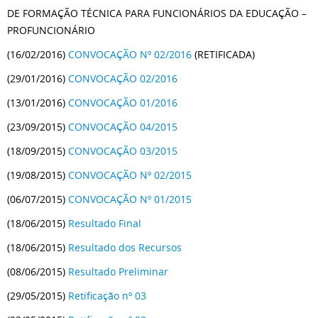
DE FORMAÇÃO TÉCNICA PARA FUNCIONÁRIOS DA EDUCAÇÃO –
PROFUNCIONÁRIO
(16/02/2016)
CONVOCAÇÃO Nº 02/2016
(RETIFICADA)
(29/01/2016)
CONVOCAÇÃO 02/2016
(13/01/2016)
CONVOCAÇÃO 01/2016
(23/09/2015)
CONVOCAÇÃO 04/2015
(18/09/2015)
CONVOCAÇÃO 03/2015
(19/08/2015)
CONVOCAÇÃO Nº 02/2015
(06/07/2015)
CONVOCAÇÃO Nº 01/2015
(18/06/2015)
Resultado Final
(18/06/2015)
Resultado dos Recursos
(08/06/2015)
Resultado Preliminar
(29/05/2015)
Retificação nº 03