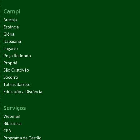
Campi
Aracaju
Estância
Glória
Itabaiana
Lagarto
Poço Redondo
Propriá
São Cristóvão
Socorro
Tobias Barreto
Educação a Distância
Serviços
Webmail
Biblioteca
CPA
Programa de Gestão