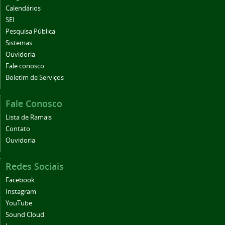
Calendários
SEI
Pesquisa Pública
Sistemas
Ouvidoria
Fale conosco
Boletim de Serviços
Fale Conosco
Lista de Ramais
Contato
Ouvidoria
Redes Sociais
Facebook
Instagram
YouTube
Sound Cloud