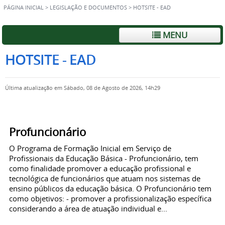
PÁGINA INICIAL
>
LEGISLAÇÃO E DOCUMENTOS
>
HOTSITE - EAD
MENU
HOTSITE - EAD
Última atualização em Sábado, 08 de Agosto de 2026, 14h29
Profuncionário
O Programa de Formação Inicial em Serviço de
Profissionais da Educação Básica - Profuncionário, tem
como finalidade promover a educação profissional e
tecnológica de funcionários que atuam nos sistemas de
ensino públicos da educação básica. O Profuncionário tem
como objetivos: - promover a profissionalização específica
considerando a área de atuação individual e...