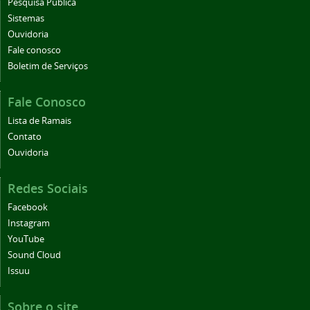
Pesquisa Pública
Sistemas
Ouvidoria
Fale conosco
Boletim de Serviços
Fale Conosco
Lista de Ramais
Contato
Ouvidoria
Redes Sociais
Facebook
Instagram
YouTube
Sound Cloud
Issuu
Sobre o site