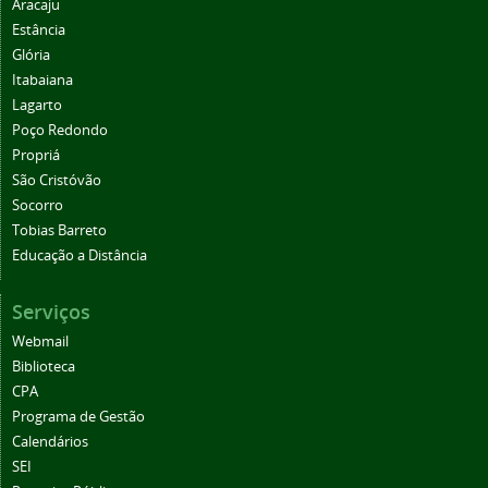
Aracaju
Estância
Glória
Itabaiana
Lagarto
Poço Redondo
Propriá
São Cristóvão
Socorro
Tobias Barreto
Educação a Distância
Serviços
Webmail
Biblioteca
CPA
Programa de Gestão
Calendários
SEI