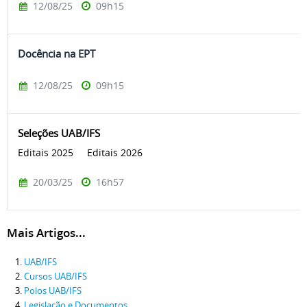
12/08/25
09h15
Docência na EPT
12/08/25
09h15
Seleções UAB/IFS
Editais 2025 Editais 2026
20/03/25
16h57
Mais Artigos...
UAB/IFS
Cursos UAB/IFS
Polos UAB/IFS
Legislação e Documentos