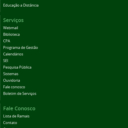
Educação a Distância
Serviços
Webmail
Biblioteca
CPA
Programa de Gestão
Calendários
SEI
Pesquisa Pública
Sistemas
Ouvidoria
Fale conosco
Boletim de Serviços
Fale Conosco
Lista de Ramais
Contato