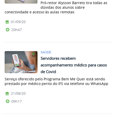
Pró-reitor Alysson Barreto tira todas as
dúvidas dos alunos sobre
conectividade e acesso às aulas remotas
01/09/20
20h47
SAÚDE
Servidores recebem
acompanhamento médico para casos
de Covid
Serviço oferecido pelo Programa Bem Me Quer está sendo
prestado por médico perito do IFS via telefone ou WhatsApp
21/08/20
09h17