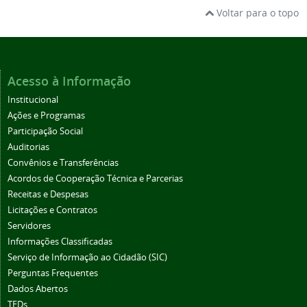
Voltar para o topo
Acesso à Informação
Institucional
Ações e Programas
Participação Social
Auditorias
Convênios e Transferências
Acordos de Cooperação Técnica e Parcerias
Receitas e Despesas
Licitações e Contratos
Servidores
Informações Classificadas
Serviço de Informação ao Cidadão (SIC)
Perguntas Frequentes
Dados Abertos
TEDs