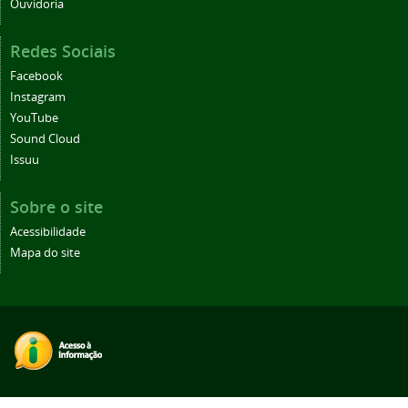
Ouvidoria
Redes Sociais
Facebook
Instagram
YouTube
Sound Cloud
Issuu
Sobre o site
Acessibilidade
Mapa do site