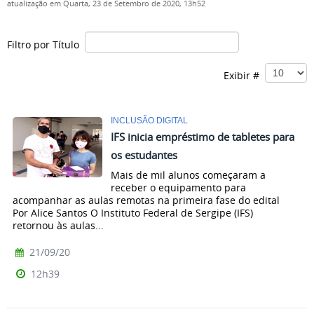
atualização em Quarta, 23 de Setembro de 2020, 13h52
Filtro por Título
Exibir #
INCLUSÃO DIGITAL
IFS inicia empréstimo de tabletes para
os estudantes
Mais de mil alunos começaram a
receber o equipamento para
acompanhar as aulas remotas na primeira fase do edital
Por Alice Santos O Instituto Federal de Sergipe (IFS)
retornou às aulas...
21/09/20
12h39