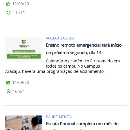
11/09/20
11h19
VOLTA ÀS AULAS
Ensino remoto emergencial terá início
na próxima segunda, dia 14
Calendário acadêmico é retomado em
todos os campi. No Campus
Aracaju, haverá uma programação de acolhimento.
11/09/20
16h54
SAÚDE MENTAL
Escuta Pontual completa um mês de