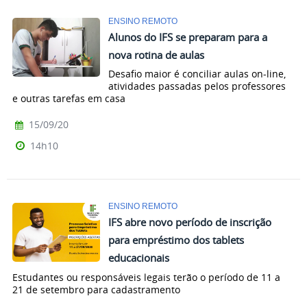
ENSINO REMOTO
Alunos do IFS se preparam para a
nova rotina de aulas
Desafio maior é conciliar aulas on-line,
atividades passadas pelos professores
e outras tarefas em casa
15/09/20
14h10
ENSINO REMOTO
IFS abre novo período de inscrição
para empréstimo dos tablets
educacionais
Estudantes ou responsáveis legais terão o período de 11 a
21 de setembro para cadastramento