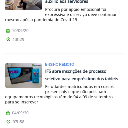
auxílio aos servidores
Procura por apoio emocional foi
expressiva e o serviço deve continuar
mesmo após a pandemia de Covid-19
10/09/20
13h29
ENSINO REMOTO
IFS abre inscrições de processo
seletivo para empréstimo dos tablets
Estudantes matriculados em cursos
presenciais e que não possuam
equipamentos tecnológicos têm de 04 a 09 de setembro
para se inscrever
04/09/20
07h58