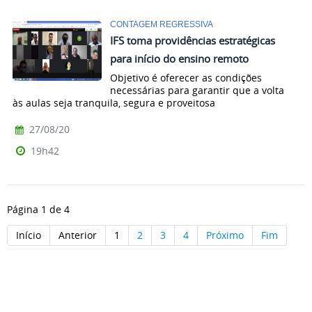
CONTAGEM REGRESSIVA
IFS toma providências estratégicas
para início do ensino remoto
Objetivo é oferecer as condições
necessárias para garantir que a volta
às aulas seja tranquila, segura e proveitosa
27/08/20
19h42
Página 1 de 4
Início
Anterior
1
2
3
4
Próximo
Fim