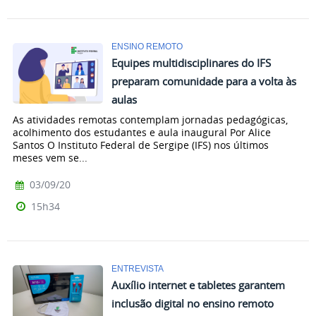
ENSINO REMOTO
Equipes multidisciplinares do IFS
preparam comunidade para a volta às
aulas
As atividades remotas contemplam jornadas pedagógicas,
acolhimento dos estudantes e aula inaugural Por Alice
Santos O Instituto Federal de Sergipe (IFS) nos últimos
meses vem se...
03/09/20
15h34
ENTREVISTA
Auxílio internet e tabletes garantem
inclusão digital no ensino remoto