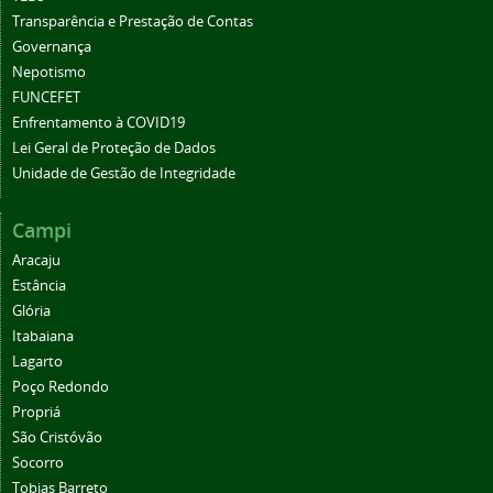
Transparência e Prestação de Contas
Governança
Nepotismo
FUNCEFET
Enfrentamento à COVID19
Lei Geral de Proteção de Dados
Unidade de Gestão de Integridade
Campi
Aracaju
Estância
Glória
Itabaiana
Lagarto
Poço Redondo
Propriá
São Cristóvão
Socorro
Tobias Barreto