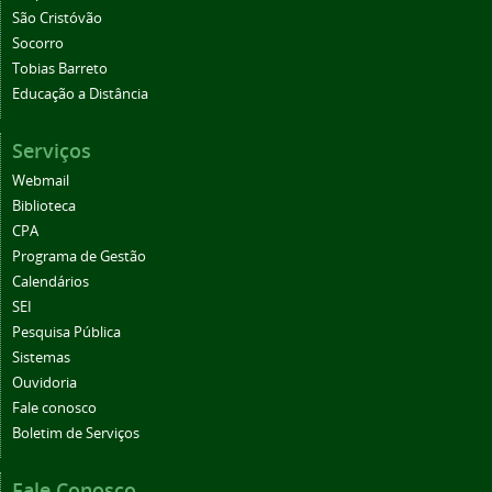
São Cristóvão
Socorro
Tobias Barreto
Educação a Distância
Serviços
Webmail
Biblioteca
CPA
Programa de Gestão
Calendários
SEI
Pesquisa Pública
Sistemas
Ouvidoria
Fale conosco
Boletim de Serviços
Fale Conosco