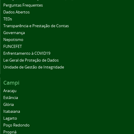
Perguntas Frequentes
Dados Abertos
TEDs
Transparência e Prestação de Contas
Governança
Nepotismo
FUNCEFET
Enfrentamento à COVID19
Lei Geral de Proteção de Dados
Unidade de Gestão de Integridade
Campi
Aracaju
Estância
Glória
Itabaiana
Lagarto
Poço Redondo
Propriá