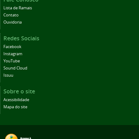
Lista de Ramais
Contato
Ouvidoria
Redes Sociais
Facebook
Instagram
YouTube
Sound Cloud
Issuu
Sobre o site
Acessibilidade
Mapa do site