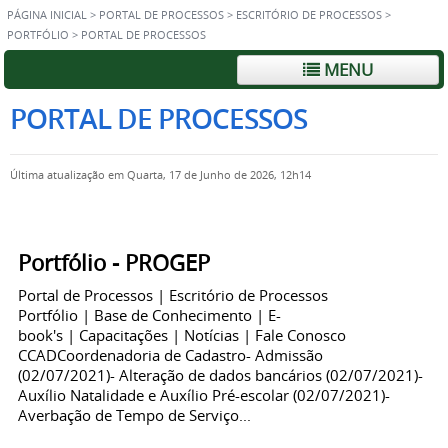
PÁGINA INICIAL
>
PORTAL DE PROCESSOS
>
ESCRITÓRIO DE PROCESSOS
>
PORTFÓLIO
>
PORTAL DE PROCESSOS
MENU
PORTAL DE PROCESSOS
Última atualização em Quarta, 17 de Junho de 2026, 12h14
Portfólio - PROGEP
Portal de Processos | Escritório de Processos
Portfólio | Base de Conhecimento | E-
book's | Capacitações | Notícias | Fale Conosco
CCADCoordenadoria de Cadastro- Admissão
(02/07/2021)- Alteração de dados bancários (02/07/2021)-
Auxílio Natalidade e Auxílio Pré-escolar (02/07/2021)-
Averbação de Tempo de Serviço...