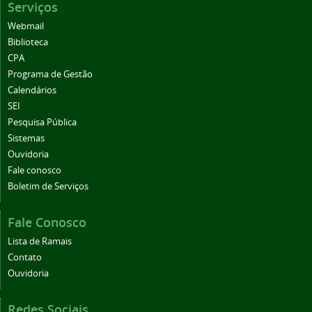
Serviços
Webmail
Biblioteca
CPA
Programa de Gestão
Calendários
SEI
Pesquisa Pública
Sistemas
Ouvidoria
Fale conosco
Boletim de Serviços
Fale Conosco
Lista de Ramais
Contato
Ouvidoria
Redes Sociais