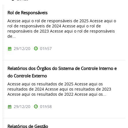
Rol de Responsáveis
Acesse aqui o rol de responsáveis de 2025 Acesse aqui o
rol de responsáveis de 2024 Acesse aqui o rol de
responsáveis de 2023 Acesse aqui o rol de responsáveis
de...
29/12/20
01h57
Relatórios dos Órgãos do Sistema de Controle Interno e
do Controle Externo
Acesse aqui os resultados de 2025 Acesse aqui os
resultados de 2024 Acesse aqui os resultados de 2023
Acesse aqui os resultados de 2022 Acesse aqui os...
29/12/20
01h58
Relatórios de Gestão