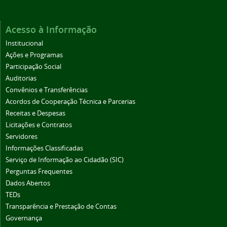
Acesso à Informação
Institucional
Ações e Programas
Participação Social
Auditorias
Convênios e Transferências
Acordos de Cooperação Técnica e Parcerias
Receitas e Despesas
Licitações e Contratos
Servidores
Informações Classificadas
Serviço de Informação ao Cidadão (SIC)
Perguntas Frequentes
Dados Abertos
TEDs
Transparência e Prestação de Contas
Governança