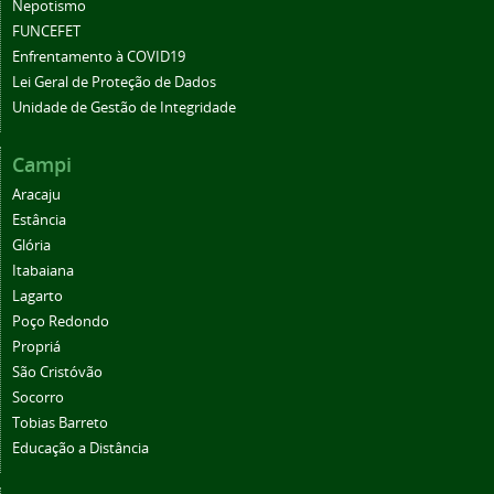
Nepotismo
FUNCEFET
Enfrentamento à COVID19
Lei Geral de Proteção de Dados
Unidade de Gestão de Integridade
Campi
Aracaju
Estância
Glória
Itabaiana
Lagarto
Poço Redondo
Propriá
São Cristóvão
Socorro
Tobias Barreto
Educação a Distância