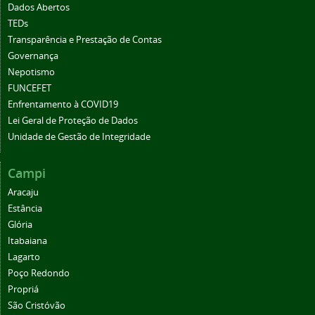
Dados Abertos
TEDs
Transparência e Prestação de Contas
Governança
Nepotismo
FUNCEFET
Enfrentamento à COVID19
Lei Geral de Proteção de Dados
Unidade de Gestão de Integridade
Campi
Aracaju
Estância
Glória
Itabaiana
Lagarto
Poço Redondo
Propriá
São Cristóvão