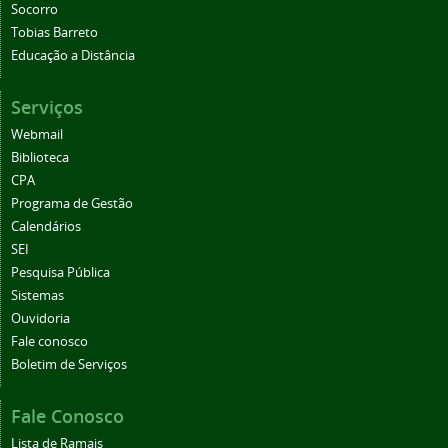
Socorro
Tobias Barreto
Educação a Distância
Serviços
Webmail
Biblioteca
CPA
Programa de Gestão
Calendários
SEI
Pesquisa Pública
Sistemas
Ouvidoria
Fale conosco
Boletim de Serviços
Fale Conosco
Lista de Ramais