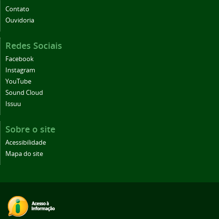
Contato
Ouvidoria
Redes Sociais
Facebook
Instagram
YouTube
Sound Cloud
Issuu
Sobre o site
Acessibilidade
Mapa do site