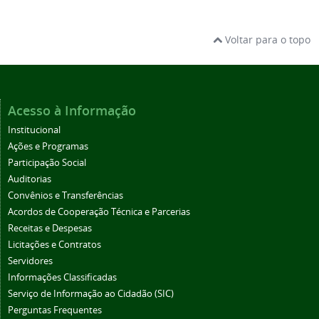
Voltar para o topo
Acesso à Informação
Institucional
Ações e Programas
Participação Social
Auditorias
Convênios e Transferências
Acordos de Cooperação Técnica e Parcerias
Receitas e Despesas
Licitações e Contratos
Servidores
Informações Classificadas
Serviço de Informação ao Cidadão (SIC)
Perguntas Frequentes