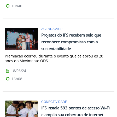
10h40
AGENDA 2030
Projetos do IFS recebem selo que
reconhece compromisso com a
sustentabilidade
Premiação ocorreu durante o evento que celebrou os 20
anos do Movimento ODS
18/06/24
16h08
CONECTIVIDADE
IFS instala 593 pontos de acesso Wi-Fi
e amplia sua cobertura de internet