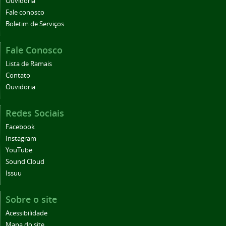
Ouvidoria
Fale conosco
Boletim de Serviços
Fale Conosco
Lista de Ramais
Contato
Ouvidoria
Redes Sociais
Facebook
Instagram
YouTube
Sound Cloud
Issuu
Sobre o site
Acessibilidade
Mapa do site