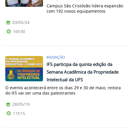
Campus São Cristóvão lidera expansão
com 192 novos equipamentos
03/05/24
16h30
INOVAÇÃO
IFS participa da quinta edição da
Semana Acadêmica da Propriedade
Intelectual da UFS
O evento acontecerá entre os dias 29 e 30 de maio; reitora
do IFS vai ser uma das palestrantes
28/05/19
11h15