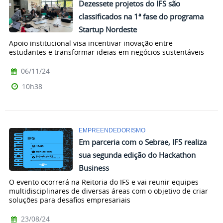
Dezessete projetos do IFS são
classificados na 1ª fase do programa
Startup Nordeste
Apoio institucional visa incentivar inovação entre
estudantes e transformar ideias em negócios sustentáveis
06/11/24
10h38
EMPREENDEDORISMO
Em parceria com o Sebrae, IFS realiza
sua segunda edição do Hackathon
Business
O evento ocorrerá na Reitoria do IFS e vai reunir equipes
multidisciplinares de diversas áreas com o objetivo de criar
soluções para desafios empresariais
23/08/24