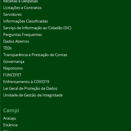
Receitas e Despesas
Licitações e Contratos
Servidores
Informações Classificadas
Serviço de Informação ao Cidadão (SIC)
Perguntas Frequentes
Dados Abertos
TEDs
Transparência e Prestação de Contas
Governança
Nepotismo
FUNCEFET
Enfrentamento à COVID19
Lei Geral de Proteção de Dados
Unidade de Gestão de Integridade
Campi
Aracaju
Estância