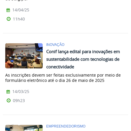
14/04/25
11h40
INOVAÇÃO
Conif lança edital para inovações em
sustentabilidade com tecnologias de
conectividade
As inscrições devem ser feitas exclusivamente por meio de
formulário eletrônico até o dia 26 de maio de 2025
14/03/25
09h23
EMPREENDEDORISMO