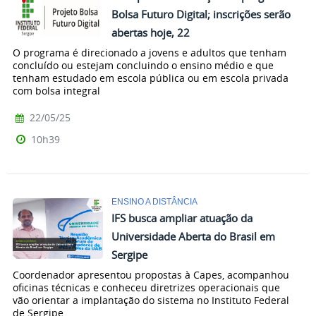
Bolsa Futuro Digital; inscrições serão
abertas hoje, 22
O programa é direcionado a jovens e adultos que tenham
concluído ou estejam concluindo o ensino médio e que
tenham estudado em escola pública ou em escola privada
com bolsa integral
22/05/25
10h39
ENSINO A DISTÂNCIA
IFS busca ampliar atuação da
Universidade Aberta do Brasil em
Sergipe
Coordenador apresentou propostas à Capes, acompanhou
oficinas técnicas e conheceu diretrizes operacionais que
vão orientar a implantação do sistema no Instituto Federal
de Sergipe.