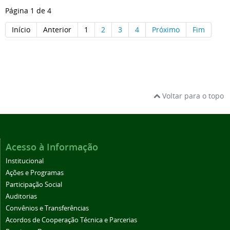
Página 1 de 4
Início
Anterior
1
2
3
4
Próximo
Fim
Voltar para o topo
Acesso à Informação
Institucional
Ações e Programas
Participação Social
Auditorias
Convênios e Transferências
Acordos de Cooperação Técnica e Parcerias