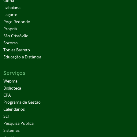
Glória
Itabaiana
Lagarto
Poço Redondo
Propriá
São Cristóvão
Socorro
Tobias Barreto
Educação a Distância
Serviços
Webmail
Biblioteca
CPA
Programa de Gestão
Calendários
SEI
Pesquisa Pública
Sistemas