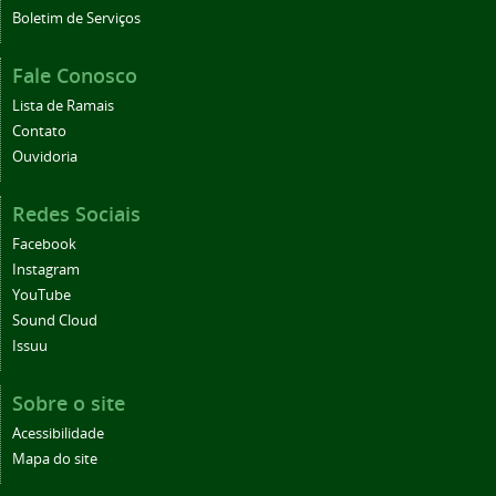
Boletim de Serviços
Fale Conosco
Lista de Ramais
Contato
Ouvidoria
Redes Sociais
Facebook
Instagram
YouTube
Sound Cloud
Issuu
Sobre o site
Acessibilidade
Mapa do site