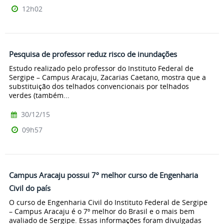
12h02
Pesquisa de professor reduz risco de inundações
Estudo realizado pelo professor do Instituto Federal de
Sergipe – Campus Aracaju, Zacarias Caetano, mostra que a
substituição dos telhados convencionais por telhados
verdes (também...
30/12/15
09h57
Campus Aracaju possui 7º melhor curso de Engenharia
Civil do país
O curso de Engenharia Civil do Instituto Federal de Sergipe
– Campus Aracaju é o 7º melhor do Brasil e o mais bem
avaliado de Sergipe. Essas informações foram divulgadas