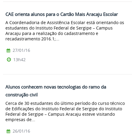
CAE orienta alunos para o Cartão Mais Aracaju Escolar
A Coordenadoria de Assistência Escolar está orientando os
estudantes do Instituto Federal de Sergipe – Campus
Aracaju para a realização do cadastramento e
recadastramento 2016.1;...
27/01/16
13h42
Alunos conhecem novas tecnologias do ramo da
construção civil
Cerca de 30 estudantes do último período do curso técnico
de Edificações do Instituto Federal de Sergipe do Instituto
Federal de Sergipe – Campus Aracaju esteve visitando
empresas de...
26/01/16