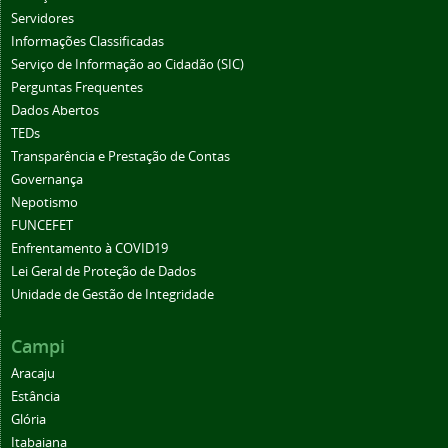
Servidores
Informações Classificadas
Serviço de Informação ao Cidadão (SIC)
Perguntas Frequentes
Dados Abertos
TEDs
Transparência e Prestação de Contas
Governança
Nepotismo
FUNCEFET
Enfrentamento à COVID19
Lei Geral de Proteção de Dados
Unidade de Gestão de Integridade
Campi
Aracaju
Estância
Glória
Itabaiana