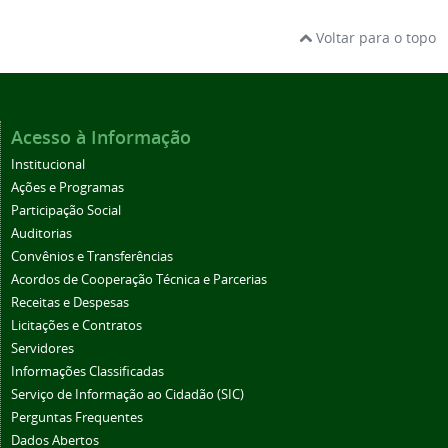
Voltar para o topo
Acesso à Informação
Institucional
Ações e Programas
Participação Social
Auditorias
Convênios e Transferências
Acordos de Cooperação Técnica e Parcerias
Receitas e Despesas
Licitações e Contratos
Servidores
Informações Classificadas
Serviço de Informação ao Cidadão (SIC)
Perguntas Frequentes
Dados Abertos