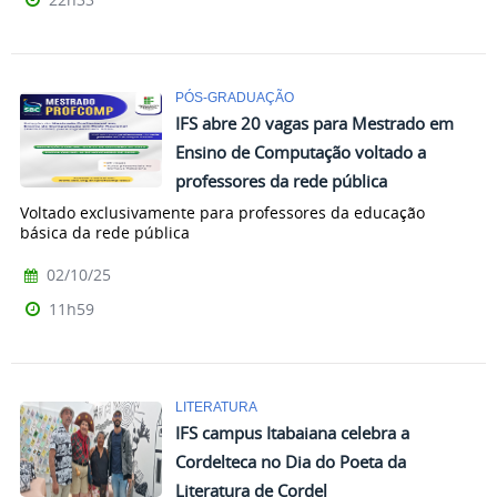
PÓS-GRADUAÇÃO
IFS abre 20 vagas para Mestrado em
Ensino de Computação voltado a
professores da rede pública
Voltado exclusivamente para professores da educação
básica da rede pública
02/10/25
11h59
LITERATURA
IFS campus Itabaiana celebra a
Cordelteca no Dia do Poeta da
Literatura de Cordel