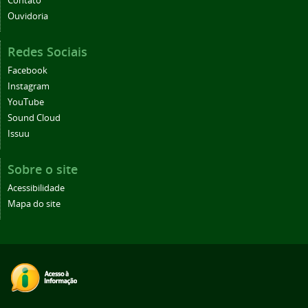
Contato
Ouvidoria
Redes Sociais
Facebook
Instagram
YouTube
Sound Cloud
Issuu
Sobre o site
Acessibilidade
Mapa do site