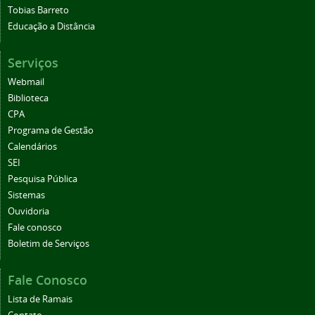
Tobias Barreto
Educação a Distância
Serviços
Webmail
Biblioteca
CPA
Programa de Gestão
Calendários
SEI
Pesquisa Pública
Sistemas
Ouvidoria
Fale conosco
Boletim de Serviços
Fale Conosco
Lista de Ramais