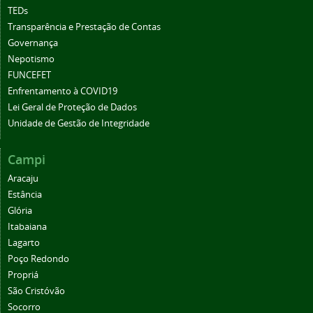
TEDs
Transparência e Prestação de Contas
Governança
Nepotismo
FUNCEFET
Enfrentamento à COVID19
Lei Geral de Proteção de Dados
Unidade de Gestão de Integridade
Campi
Aracaju
Estância
Glória
Itabaiana
Lagarto
Poço Redondo
Propriá
São Cristóvão
Socorro