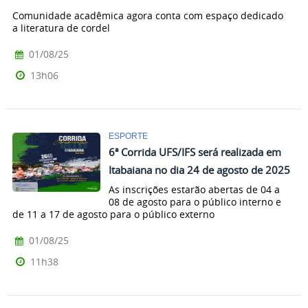
Comunidade acadêmica agora conta com espaço dedicado
a literatura de cordel
01/08/25
13h06
ESPORTE
6ª Corrida UFS/IFS será realizada em
Itabaiana no dia 24 de agosto de 2025
As inscrições estarão abertas de 04 a
08 de agosto para o público interno e
de 11 a 17 de agosto para o público externo
01/08/25
11h38