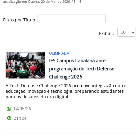
atualização em Quarta, 20 de Mai de 2026, 15h46
Filtro por Título
Exibir #
OLIMPÍADA
IFS Campus Itabaiana abre
programação do Tech Defense
Challenge 2026
A Tech Defense Challenge 2026 promove integração entre
educação, inovação e tecnologia, preparando estudantes
para os desafios da era digital.
14/05/26
21h24