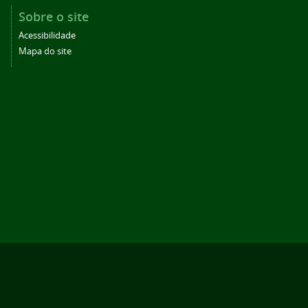
Sobre o site
Acessibilidade
Mapa do site