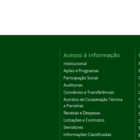
Acesso à Informação
Institucional
Ações e Programas
Participação Social
Auditorias
Convênios e Transferências
Acordos de Cooperação Técnica
e Parcerias
Receitas e Despesas
Licitações e Contratos
Servidores
Informações Classificadas