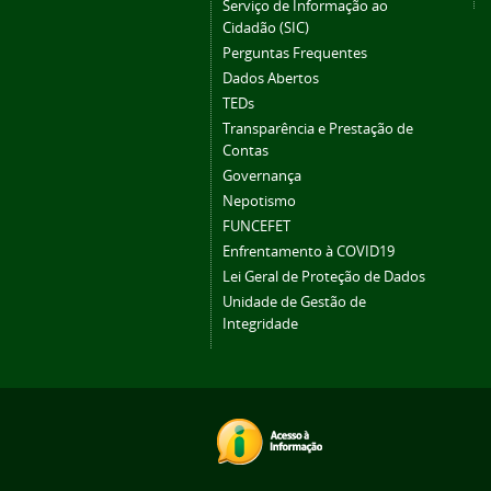
Serviço de Informação ao
Cidadão (SIC)
Perguntas Frequentes
Dados Abertos
TEDs
Transparência e Prestação de
Contas
Governança
Nepotismo
FUNCEFET
Enfrentamento à COVID19
Lei Geral de Proteção de Dados
Unidade de Gestão de
Integridade