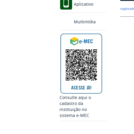
Aplicativo
registra
Multimídia
Consulte aqui o
cadastro da
instituição no
sistema e-MEC