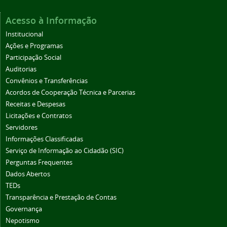
Acesso à Informação
Institucional
Ações e Programas
Participação Social
Auditorias
Convênios e Transferências
Acordos de Cooperação Técnica e Parcerias
Receitas e Despesas
Licitações e Contratos
Servidores
Informações Classificadas
Serviço de Informação ao Cidadão (SIC)
Perguntas Frequentes
Dados Abertos
TEDs
Transparência e Prestação de Contas
Governança
Nepotismo