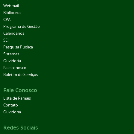
Webmail
Biblioteca
CPA
Programa de Gestão
Calendários
SEI
Pesquisa Pública
Sistemas
Ouvidoria
Fale conosco
Boletim de Serviços
Fale Conosco
Lista de Ramais
Contato
Ouvidoria
Redes Sociais