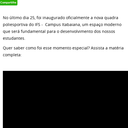
No último dia 25, foi inaugurado oficialmente a nova quadra
poliesportiva do IFS - Campus Itabaiana, um espaço moderno
que será fundamental para o desenvolvimento dos nossos
estudantes.
Quer saber como foi esse momento especial? Assista a matéria
completa: