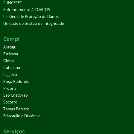
FUNCEFET
Enfrentamento à COVID19
Lei Geral de Proteção de Dados
Unidade de Gestão de Integridade
Campi
Aracaju
Estância
Glória
Itabaiana
Lagarto
Poço Redondo
Propriá
São Cristóvão
Socorro
Tobias Barreto
Educação a Distância
Serviços