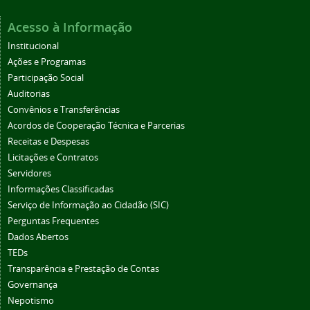
Acesso à Informação
Institucional
Ações e Programas
Participação Social
Auditorias
Convênios e Transferências
Acordos de Cooperação Técnica e Parcerias
Receitas e Despesas
Licitações e Contratos
Servidores
Informações Classificadas
Serviço de Informação ao Cidadão (SIC)
Perguntas Frequentes
Dados Abertos
TEDs
Transparência e Prestação de Contas
Governança
Nepotismo