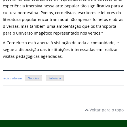
experiência imersiva nessa arte popular tão significativa para a
cultura nordestina. Poetas, cordelistas, escritores e leitores da
literatura popular encontram aqui não apenas folhetos e obras
diversas, mas também uma ambientação que os transporta
para o universo imagético representado nos versos.”
A Cordelteca está aberta à visitação de toda a comunidade, e
segue a disposição das instituições interessadas em realizar
visitas pedagógicas agendadas.
registrado em:
Notícias
,
Itabaiana
Voltar para o topo