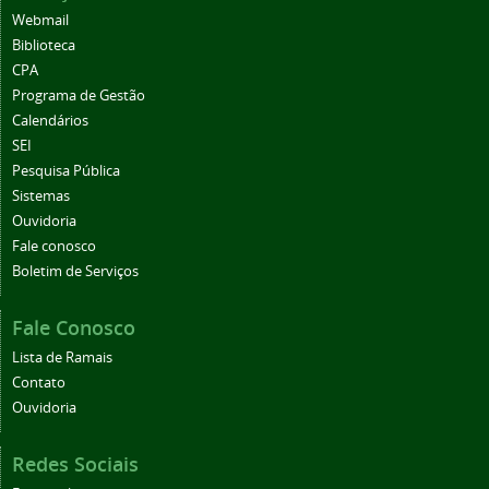
Webmail
Biblioteca
CPA
Programa de Gestão
Calendários
SEI
Pesquisa Pública
Sistemas
Ouvidoria
Fale conosco
Boletim de Serviços
Fale Conosco
Lista de Ramais
Contato
Ouvidoria
Redes Sociais