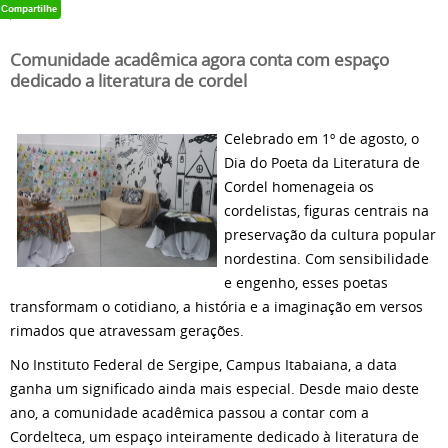
Comunidade acadêmica agora conta com espaço
dedicado a literatura de cordel
Celebrado em 1º de agosto, o
Dia do Poeta da Literatura de
Cordel homenageia os
cordelistas, figuras centrais na
preservação da cultura popular
nordestina. Com sensibilidade
e engenho, esses poetas
transformam o cotidiano, a história e a imaginação em versos
rimados que atravessam gerações.
No Instituto Federal de Sergipe, Campus Itabaiana, a data
ganha um significado ainda mais especial. Desde maio deste
ano, a comunidade acadêmica passou a contar com a
Cordelteca, um espaço inteiramente dedicado à literatura de