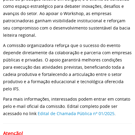
como espaço estratégico para debater inovações, desafios e
avanços do setor. Ao apoiar o Workshop, as empresas
patrocinadoras ganham visibilidade institucional e reforçam
seu compromisso com o desenvolvimento sustentável da bacia
leiteira regional
.
A comissão organizadora reforça que o sucesso do evento
depende diretamente da colaboração e parceria com empresas
públicas e privadas. O apoio garantirá melhores condições
para execução das atividades previstas, beneficiando toda a
cadeia produtiva e fortalecendo a articulação entre o setor
produtivo e a formação educacional e tecnológica oferecida
pelo IFS.
Para mais informações, interessados podem entrar em contato
pelo e-mail oficial da comissão. Edital completo pode ser
acessado no link
Edital de Chamada Pública nº 01/2025
.
Atenção!