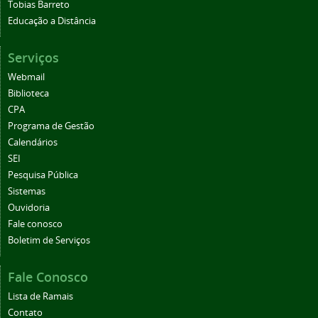
Tobias Barreto
Educação a Distância
Serviços
Webmail
Biblioteca
CPA
Programa de Gestão
Calendários
SEI
Pesquisa Pública
Sistemas
Ouvidoria
Fale conosco
Boletim de Serviços
Fale Conosco
Lista de Ramais
Contato