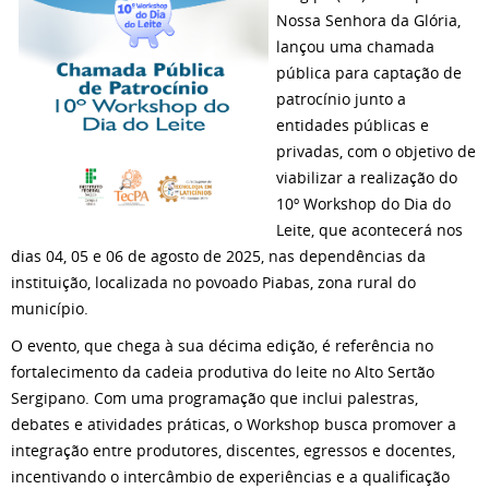
Nossa Senhora da Glória,
lançou uma chamada
pública para captação de
patrocínio junto a
entidades públicas e
privadas, com o objetivo de
viabilizar a realização do
10º Workshop do Dia do
Leite, que acontecerá nos
dias 04, 05 e 06 de agosto de 2025, nas dependências da
instituição, localizada no povoado Piabas, zona rural do
município.
O evento, que chega à sua décima edição, é referência no
fortalecimento da cadeia produtiva do leite no Alto Sertão
Sergipano. Com uma programação que inclui palestras,
debates e atividades práticas, o Workshop busca promover a
integração entre produtores, discentes, egressos e docentes,
incentivando o intercâmbio de experiências e a qualificação