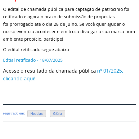
O edital de chamada pública para captação de patrocínio foi
retificado e agora o prazo de submissão de propostas
foi prorrogado até o dia 28 de julho. Se você quer ajudar o
nosso evento a acontecer e em troca divulgar a sua marca num
ambiente propício, participe!
O edital retificado segue abaixo:
Edtial retificado - 18/07/2025
Acesse o resultado da chamada pública
nº 01/2025,
clicando aqui!
registrado em:
Notícias
,
Glória