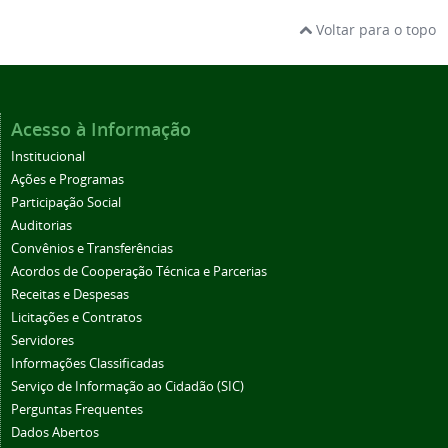
Voltar para o topo
Acesso à Informação
Institucional
Ações e Programas
Participação Social
Auditorias
Convênios e Transferências
Acordos de Cooperação Técnica e Parcerias
Receitas e Despesas
Licitações e Contratos
Servidores
Informações Classificadas
Serviço de Informação ao Cidadão (SIC)
Perguntas Frequentes
Dados Abertos