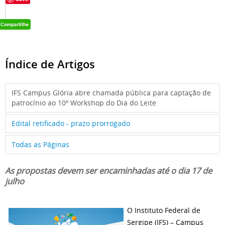
Índice de Artigos
IFS Campus Glória abre chamada pública para captação de
patrocínio ao 10º Workshop do Dia do Leite
Edital retificado - prazo prorrogado
Todas as Páginas
As propostas devem ser encaminhadas até o dia 17 de
julho
O Instituto Federal de
Sergipe (IFS) – Campus