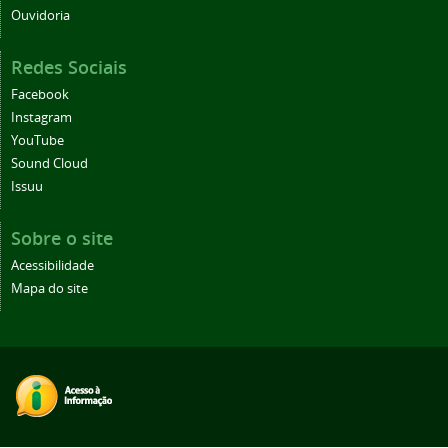
Ouvidoria
Redes Sociais
Facebook
Instagram
YouTube
Sound Cloud
Issuu
Sobre o site
Acessibilidade
Mapa do site