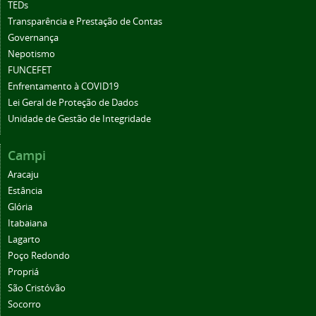
TEDs
Transparência e Prestação de Contas
Governança
Nepotismo
FUNCEFET
Enfrentamento à COVID19
Lei Geral de Proteção de Dados
Unidade de Gestão de Integridade
Campi
Aracaju
Estância
Glória
Itabaiana
Lagarto
Poço Redondo
Propriá
São Cristóvão
Socorro