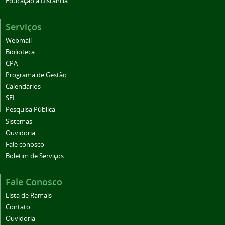
Educação a Distância
Serviços
Webmail
Biblioteca
CPA
Programa de Gestão
Calendários
SEI
Pesquisa Pública
Sistemas
Ouvidoria
Fale conosco
Boletim de Serviços
Fale Conosco
Lista de Ramais
Contato
Ouvidoria