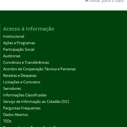
Voltar para o topo
Acesso à Informação
Institucional
Ações e Programas
Participação Social
Auditorias
Convênios e Transferências
Acordos de Cooperação Técnica e Parcerias
Receitas e Despesas
Licitações e Contratos
Servidores
Informações Classificadas
Serviço de Informação ao Cidadão (SIC)
Perguntas Frequentes
Dados Abertos
TEDs