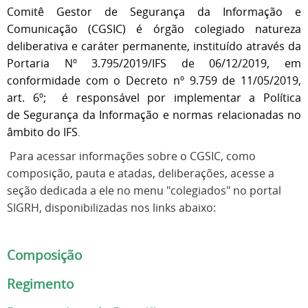
Comitê Gestor de Segurança da Informação e
Comunicação (CGSIC) é órgão colegiado natureza
deliberativa e caráter permanente, instituído através da
Portaria Nº 3.795/2019/IFS de 06/12/2019, em
conformidade com o Decreto nº 9.759 de 11/05/2019,
art. 6º; é responsável por implementar a Política
de Segurança da Informação e normas relacionadas no
âmbito do IFS
.
Para acessar informações sobre o CGSIC, como
composição, pauta e atadas, deliberações, acesse a
seção dedicada a ele no menu "colegiados" no portal
SIGRH, disponibilizadas nos links abaixo:
Composição
Regimento