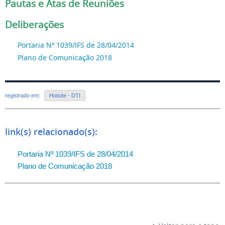
Pautas e Atas de Reuniões
Deliberações
Portaria Nº 1039/IFS de 28/04/2014
Plano de Comunicação 2018
registrado em:
Hotsite - DTI
link(s) relacionado(s):
Portaria Nº 1039/IFS de 28/04/2014
Plano de Comunicação 2018