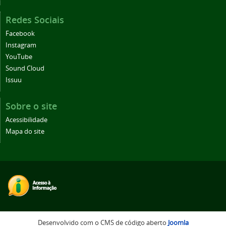
Redes Sociais
Facebook
Instagram
YouTube
Sound Cloud
Issuu
Sobre o site
Acessibilidade
Mapa do site
Desenvolvido com o CMS de código aberto
Joomla