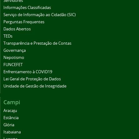
Servidores
Informações Classificadas
Serviço de Informação ao Cidadão (SIC)
Perguntas Frequentes
Dados Abertos
TEDs
Transparência e Prestação de Contas
Governança
Nepotismo
FUNCEFET
Enfrentamento à COVID19
Lei Geral de Proteção de Dados
Unidade de Gestão de Integridade
Campi
Aracaju
Estância
Glória
Itabaiana