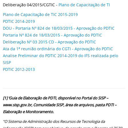
Deliberação 04/2015/CGTIC -
Plano de Capacitação de TI
Plano de Capacitação de TIC 2015-2019
PDTIC 2014-2019
DOU - Portaria Nº 824 de 18/03/2015 - Aprovação do PDTIC
Portaria Nº 824 de 18/03/2015 - Aprovação do PDTIC
Deliberação Nº 03 2015 CD - Aprovação do PDTIC
Ata da 1ª reunião ordinária do CGTI - Aprovação do PDTIC
Analise Preliminar do PDTIC 2014-2019 do IFS realizada pelo
SISP
PDTIC 2012-2013
[1] ‘Guia de Elaboração de PDTI, disponível no Portal do SISP –
www.sisp.gov.br, Comunidade SISP, área de arquivos, pasta PDTI –
Elaboração e Monitoramento.
“O Sistema de Administração dos Recursos de Tecnologia da