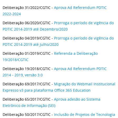
Deliberação 31/2022/CGTIC -
Aprova Ad Referendum PDTIC
2022-2024
Deliberação 06/2020/CGTIC -
Prorroga o período de vigência do
PDTIC 2014-2019 até Dezembro/2020
Deliberação 04/2019/CGTIC -
Prorroga o período de vigência do
PDTIC 2014-2019 até Julho/2020
Deliberação 01/2019/CGTIC -
Referenda a Deliberação
19/2018/CGTIC
Deliberação 19/2018/CGTIC -
Aprova Ad Referendum PDTIC
2014 - 2019, versão 3.0
Deliberação 69/2017/CGTIC -
Migração do Webmail Institucional
Expresso v3 para plataforma Office 365 Education
Deliberação 65/2017/CGTIC -
Aprova adesão ao Sistema
Eletrônico de Informação (SEI)
Deliberação 50/2017/CGTIC -
Inclusão de Projetos de Tecnologia