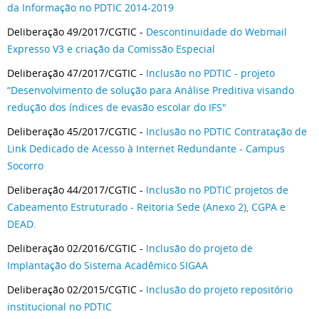
da Informação no PDTIC 2014-2019
Deliberação 49/2017/CGTIC -
Descontinuidade do Webmail
Expresso V3 e criação da Comissão Especial
Deliberação 47/2017/CGTIC -
Inclusão no PDTIC - projeto
“Desenvolvimento de solução para Análise Preditiva visando
redução dos índices de evasão escolar do IFS"
Deliberação 45/2017/CGTIC -
Inclusão no PDTIC Contratação de
Link Dedicado de Acesso à Internet Redundante - Campus
Socorro
Deliberação 44/2017/CGTIC -
Inclusão no PDTIC projetos de
Cabeamento Estruturado - Reitoria Sede (Anexo 2), CGPA e
DEAD.
Deliberação 02/2016/CGTIC -
Inclusão do projeto de
Implantação do Sistema Acadêmico SIGAA
Deliberação 02/2015/CGTIC -
Inclusão do projeto repositório
institucional no PDTIC