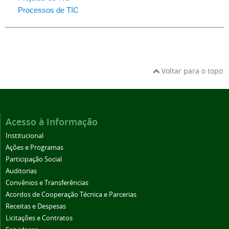
Processos de TIC
Voltar para o topo
Acesso à Informação
Institucional
Ações e Programas
Participação Social
Auditorias
Convênios e Transferências
Acordos de Cooperação Técnica e Parcerias
Receitas e Despesas
Licitações e Contratos