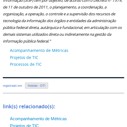
Informação (SISP) tem por objetivo, de acordo com o Decreto nº 7579,
de 11 de outubro de 2011, o planejamento, a coordenação, a
organização, a operação, o controle e a supervisão dos recursos de
tecnologia da informação dos órgãos e entidades da administração
pública federal direta, autárquica e fundacional, em articulação com os
demais sistemas utilizados direta ou indiretamente na gestão da
informação pública federal.”
Acompanhamento de Métricas
Projetos de TIC
Processos de TIC
registrado em:
Hotsite - DTI
link(s) relacionado(s):
Acompanhamento de Métricas
Projetos de TIC