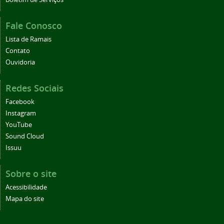
Fale Conosco
Lista de Ramais
Contato
Ouvidoria
Redes Sociais
Facebook
Instagram
YouTube
Sound Cloud
Issuu
Sobre o site
Acessibilidade
Mapa do site