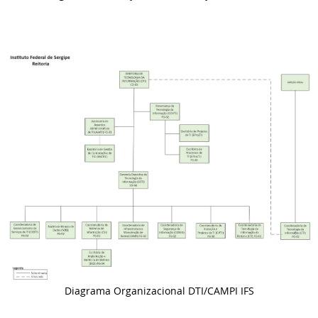
Diagrama Organizacional DTI/CAMPI IFS