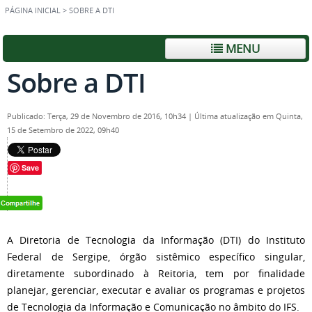
PÁGINA INICIAL
>
SOBRE A DTI
MENU
Sobre a DTI
Publicado: Terça, 29 de Novembro de 2016, 10h34
|
Última atualização em Quinta,
15 de Setembro de 2022, 09h40
Save
A Diretoria de Tecnologia da Informação (DTI) do Instituto
Federal de Sergipe, órgão sistêmico específico singular,
diretamente subordinado à Reitoria, tem por finalidade
planejar, gerenciar, executar e avaliar os programas e projetos
de Tecnologia da Informação e Comunicação no âmbito do IFS.