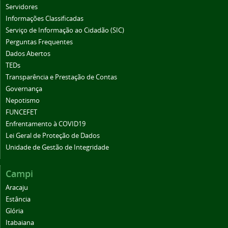
Servidores
Informações Classificadas
Serviço de Informação ao Cidadão (SIC)
Perguntas Frequentes
Dados Abertos
TEDs
Transparência e Prestação de Contas
Governança
Nepotismo
FUNCEFET
Enfrentamento à COVID19
Lei Geral de Proteção de Dados
Unidade de Gestão de Integridade
Campi
Aracaju
Estância
Glória
Itabaiana