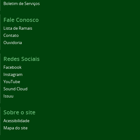
Boletim de Serviços
Fale Conosco
Lista de Ramais
Contato
Ouvidoria
Redes Sociais
Facebook
Instagram
YouTube
Sound Cloud
Issuu
Sobre o site
Acessibilidade
Mapa do site