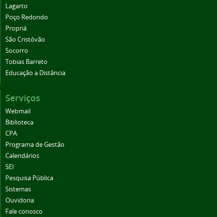
Lagarto
Poço Redondo
Propriá
São Cristóvão
Socorro
Tobias Barreto
Educação a Distância
Serviços
Webmail
Biblioteca
CPA
Programa de Gestão
Calendários
SEI
Pesquisa Pública
Sistemas
Ouvidoria
Fale conosco