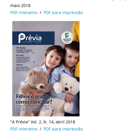
maio 2018
PDF interativo
/
PDF para impressão
"A Prévia" Vol. 2, N. 14, abril 2018
PDF interativo
/
PDF para impressão