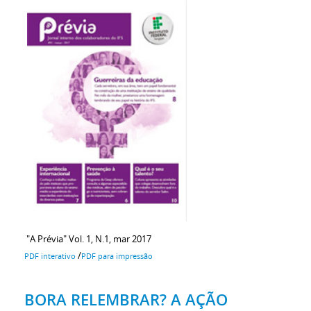
"A Prévia" Vol. 1, N.1, mar 2017
/
PDF interativo
PDF para impressão
BORA RELEMBRAR? A AÇÃO