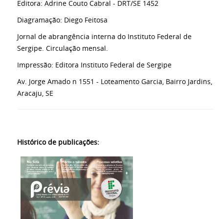
Editora: Adrine Couto Cabral - DRT/SE 1452
Diagramação: Diego Feitosa
Jornal de abrangência interna do Instituto Federal de
Sergipe. Circulação mensal.
Impressão: Editora Instituto Federal de Sergipe
Av. Jorge Amado n 1551 - Loteamento Garcia, Bairro Jardins,
Aracaju, SE
Histórico de publicações: