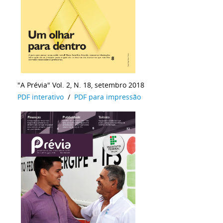
"A Prévia" Vol. 2, N. 18, setembro 2018
PDF interativo
/
PDF para impressão