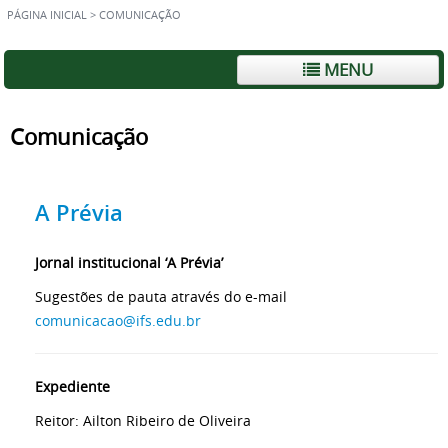
PÁGINA INICIAL
>
COMUNICAÇÃO
MENU
Comunicação
A Prévia
Jornal institucional ‘A Prévia’
Sugestões de pauta através do e-mail
comunicacao@ifs.edu.br
Expediente
Reitor: Ailton Ribeiro de Oliveira