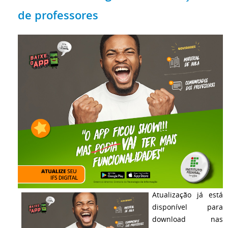
de professores
Atualização já está
disponível para
download nas