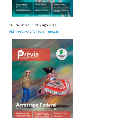
"A Prévia" Vol. 1, N.6, ago 2017
/
PDF interativo
PDF para impressão