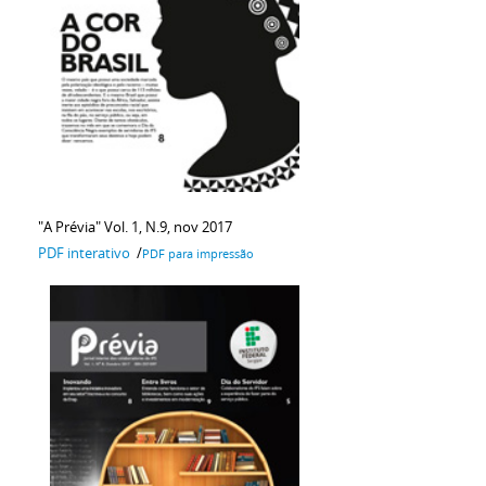
"A Prévia" Vol. 1, N.9, nov 2017
PDF interativo
/
PDF para impressão