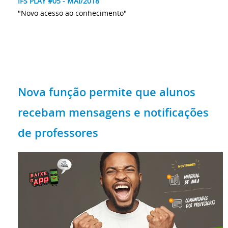
IFS PLAY #05 - MAI/2018
"Novo acesso ao conhecimento"
Nova função permite que alunos
recebam mensagens e notificações
de professores