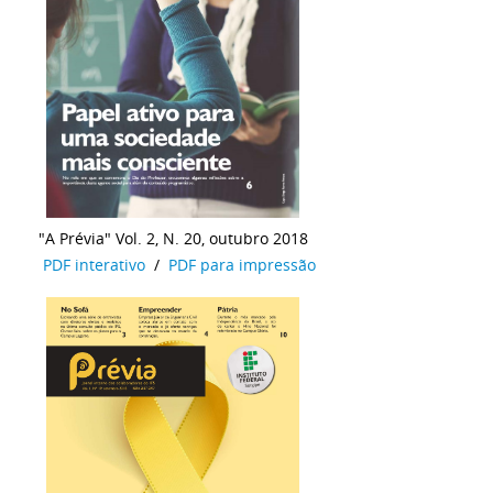
"A Prévia" Vol. 2, N. 20, outubro 2018
PDF interativo
/
PDF para impressão