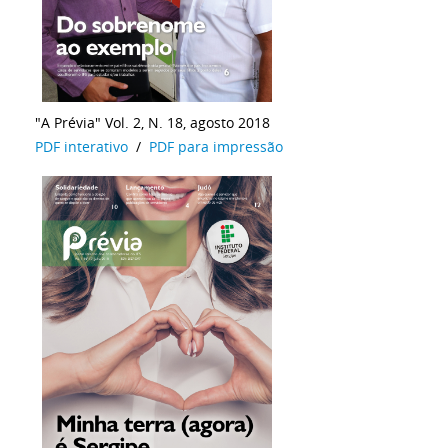
"A Prévia" Vol. 2, N. 18, agosto 2018
PDF interativo
/
PDF para impressão