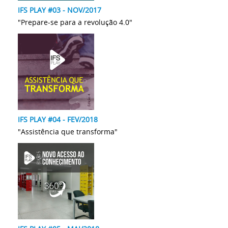
IFS PLAY #03 - NOV/2017
"Prepare-se para a revolução 4.0"
IFS PLAY #04 - FEV/2018
"Assistência que transforma"