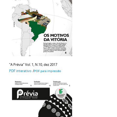
"A Prévia" Vol. 1, N.10, dez 2017
PDF interativo
/
PDF para impressão