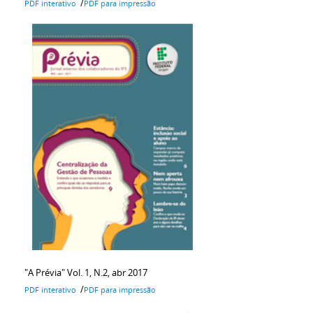
/
PDF interativo
PDF para impressão
"A Prévia" Vol. 1, N.2, abr 2017
/
PDF interativo
PDF para impressão