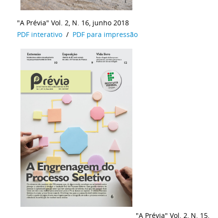
"A Prévia" Vol. 2, N. 16, junho 2018
PDF interativo
/
PDF para impressão
"A Prévia" Vol. 2, N. 15,