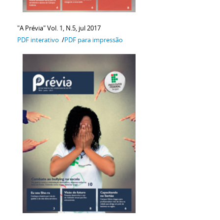
"A Prévia" Vol. 1, N.5, jul 2017
PDF interativo
/
PDF para impressão