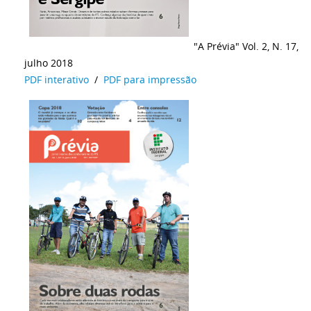
"A Prévia" Vol. 2, N. 17,
julho 2018
PDF interativo
/
PDF para impressão