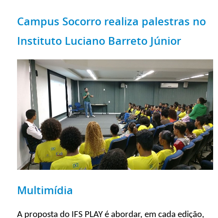
Campus Socorro realiza palestras no
Instituto Luciano Barreto Júnior
Multimídia
A proposta do IFS PLAY é abordar, em cada edição,