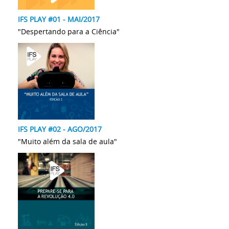
IFS PLAY #01 - MAI/2017
"Despertando para a Ciência"
IFS PLAY #02 - AGO/2017
"Muito além da sala de aula"