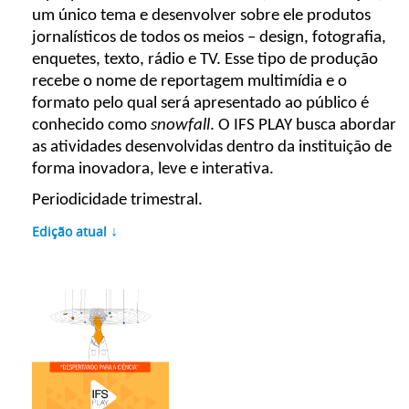
um único tema e desenvolver sobre ele produtos
jornalísticos de todos os meios – design, fotografia,
enquetes, texto, rádio e TV. Esse tipo de produção
recebe o nome de reportagem multimídia e o
formato pelo qual será apresentado ao público é
conhecido como
snowfall
. O IFS PLAY busca abordar
as atividades desenvolvidas dentro da instituição de
forma inovadora, leve e interativa.
Periodicidade trimestral.
↓
Edição atual