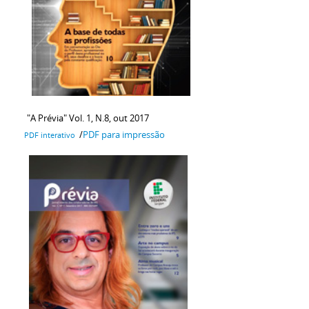
"A Prévia" Vol. 1, N.8, out 2017
/
PDF para impressão
PDF interativo