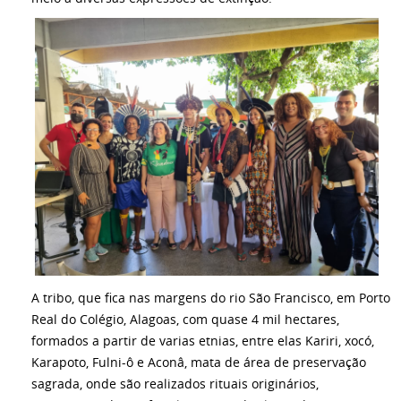
A tribo, que fica nas margens do rio São Francisco, em Porto
Real do Colégio, Alagoas, com quase 4 mil hectares,
formados a partir de varias etnias, entre elas Kariri, xocó,
Karapoto, Fulni-ô e Aconâ, mata de área de preservação
sagrada, onde são realizados rituais originários,