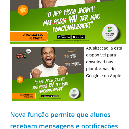
Atualização já está
disponível para
download nas
plataformas do
Google e da Apple
Nova função permite que alunos
recebam mensagens e notificações