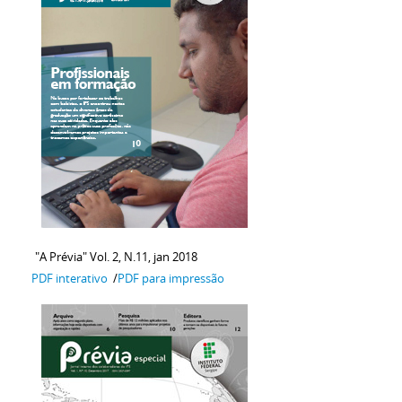
"A Prévia" Vol. 2, N.11, jan 2018
PDF interativo
/
PDF para impressão