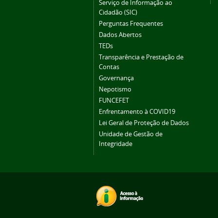
Serviço de Informação ao
Cidadão (SIC)
Perguntas Frequentes
Dados Abertos
TEDs
Transparência e Prestação de
Contas
Governança
Nepotismo
FUNCEFET
Enfrentamento à COVID19
Lei Geral de Proteção de Dados
Unidade de Gestão de
Integridade