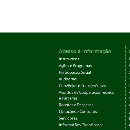
Acesso à Informação
Institucional
Ações e Programas
Participação Social
Auditorias
Convênios e Transferências
Acordos de Cooperação Técnica
e Parcerias
Receitas e Despesas
Licitações e Contratos
Servidores
Informações Classificadas