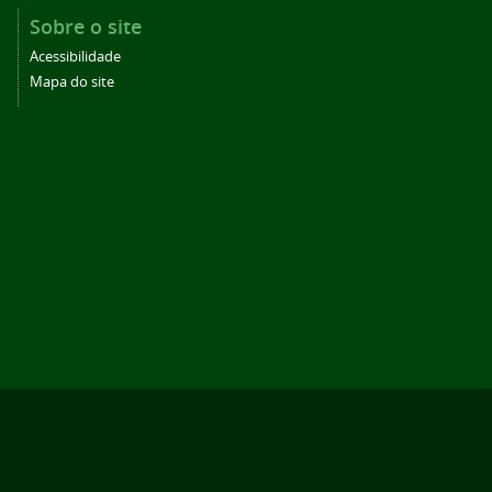
Sobre o site
Acessibilidade
Mapa do site