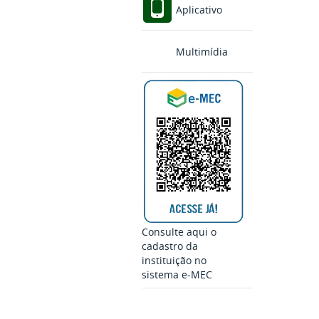
Aplicativo
Multimídia
Consulte aqui o
cadastro da
instituição no
sistema e-MEC