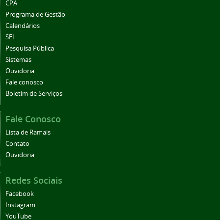
CPA
Programa de Gestão
Calendários
SEI
Pesquisa Pública
Sistemas
Ouvidoria
Fale conosco
Boletim de Serviços
Fale Conosco
Lista de Ramais
Contato
Ouvidoria
Redes Sociais
Facebook
Instagram
YouTube