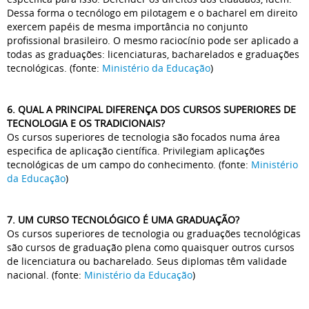
Dessa forma o tecnólogo em pilotagem e o bacharel em direito
exercem papéis de mesma importância no conjunto
profissional brasileiro. O mesmo raciocínio pode ser aplicado a
todas as graduações: licenciaturas, bacharelados e graduações
tecnológicas. (fonte:
Ministério da Educação
)
6. QUAL A PRINCIPAL DIFERENÇA DOS CURSOS SUPERIORES DE
TECNOLOGIA E OS TRADICIONAIS?
Os cursos superiores de tecnologia são focados numa área
especifica de aplicação científica. Privilegiam aplicações
tecnológicas de um campo do conhecimento. (fonte:
Ministério
da Educação
)
7. UM CURSO TECNOLÓGICO É UMA GRADUAÇÃO?
Os cursos superiores de tecnologia ou graduações tecnológicas
são cursos de graduação plena como quaisquer outros cursos
de licenciatura ou bacharelado. Seus diplomas têm validade
nacional. (fonte:
Ministério da Educação
)