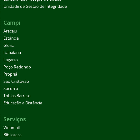
Unidade de Gestão de Integridade
Campi
Aracaju
Estância
Glória
Itabaiana
Lagarto
Poço Redondo
Propriá
São Cristóvão
Socorro
Tobias Barreto
Educação a Distância
Serviços
Webmail
Biblioteca