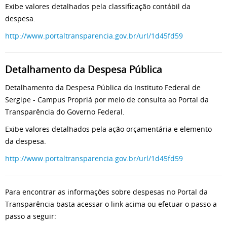
Exibe valores detalhados pela classificação contábil da
despesa.
http://www.portaltransparencia.gov.br/url/1d45fd59
Detalhamento da Despesa Pública
Detalhamento da Despesa Pública do Instituto Federal de
Sergipe - Campus Propriá por meio de consulta ao Portal da
Transparência do Governo Federal.
Exibe valores detalhados pela ação orçamentária e elemento
da despesa.
http://www.portaltransparencia.gov.br/url/1d45fd59
Para encontrar as informações sobre despesas no Portal da
Transparência basta acessar o link acima ou efetuar o passo a
passo a seguir: