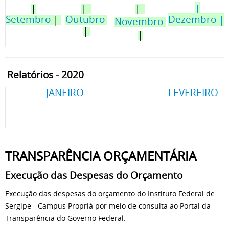
|
|
|
|
Setembro
|
Outubro
Dezembro |
Novembro
|
|
Relatórios - 2020
JANEIRO
FEVEREIRO
TRANSPARÊNCIA ORÇAMENTÁRIA
Execução das Despesas do Orçamento
Execução das despesas do orçamento do Instituto Federal de
Sergipe - Campus Propriá por meio de consulta ao Portal da
Transparência do Governo Federal.