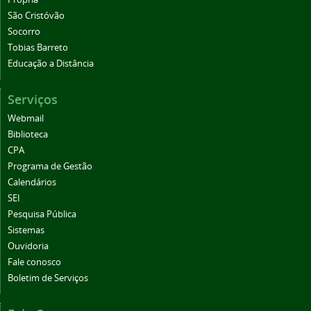
São Cristóvão
Socorro
Tobias Barreto
Educação a Distância
Serviços
Webmail
Biblioteca
CPA
Programa de Gestão
Calendários
SEI
Pesquisa Pública
Sistemas
Ouvidoria
Fale conosco
Boletim de Serviços