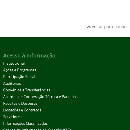
Voltar para o topo
Acesso à Informação
Institucional
Ações e Programas
Participação Social
Auditorias
Convênios e Transferências
Acordos de Cooperação Técnica e Parcerias
Receitas e Despesas
Licitações e Contratos
Servidores
Informações Classificadas