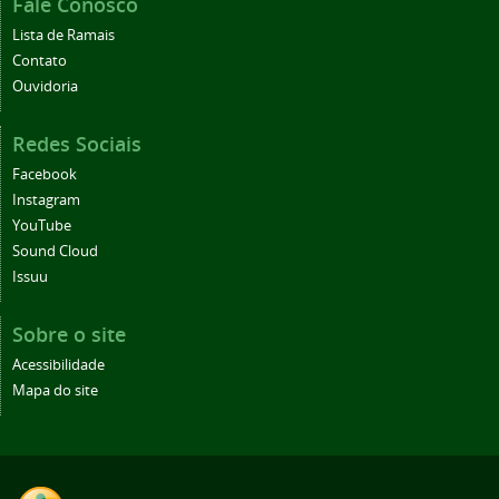
Fale Conosco
Lista de Ramais
Contato
Ouvidoria
Redes Sociais
Facebook
Instagram
YouTube
Sound Cloud
Issuu
Sobre o site
Acessibilidade
Mapa do site