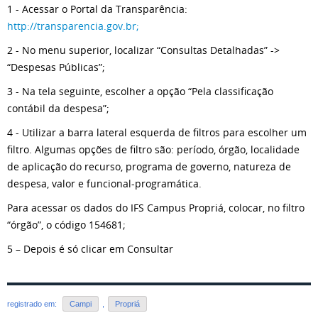
1 - Acessar o Portal da Transparência:
http://transparencia.gov.br;
2 - No menu superior, localizar “Consultas Detalhadas” ->
“Despesas Públicas”;
3 - Na tela seguinte, escolher a opção “Pela classificação
contábil da despesa”;
4 - Utilizar a barra lateral esquerda de filtros para escolher um
filtro. Algumas opções de filtro são: período, órgão, localidade
de aplicação do recurso, programa de governo, natureza de
despesa, valor e funcional-programática.
Para acessar os dados do IFS Campus Propriá, colocar, no filtro
“órgão”, o código 154681;
5 – Depois é só clicar em Consultar
registrado em:
Campi
,
Propriá