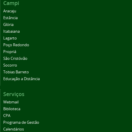
Campi
Aracaju
Estância
Glória
Itabaiana
Lagarto
Poço Redondo
Propriá
São Cristóvão
Socorro
Tobias Barreto
Educação a Distância
Serviços
Webmail
Biblioteca
CPA
Programa de Gestão
Calendários