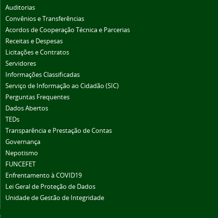
Auditorias
Convênios e Transferências
Acordos de Cooperação Técnica e Parcerias
Receitas e Despesas
Licitações e Contratos
Servidores
Informações Classificadas
Serviço de Informação ao Cidadão (SIC)
Perguntas Frequentes
Dados Abertos
TEDs
Transparência e Prestação de Contas
Governança
Nepotismo
FUNCEFET
Enfrentamento à COVID19
Lei Geral de Proteção de Dados
Unidade de Gestão de Integridade