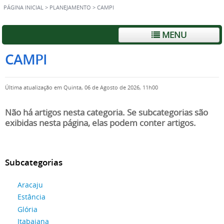
PÁGINA INICIAL
>
PLANEJAMENTO
>
CAMPI
MENU
CAMPI
Última atualização em Quinta, 06 de Agosto de 2026, 11h00
Não há artigos nesta categoria. Se subcategorias são
exibidas nesta página, elas podem conter artigos.
Subcategorias
Aracaju
Estância
Glória
Itabaiana