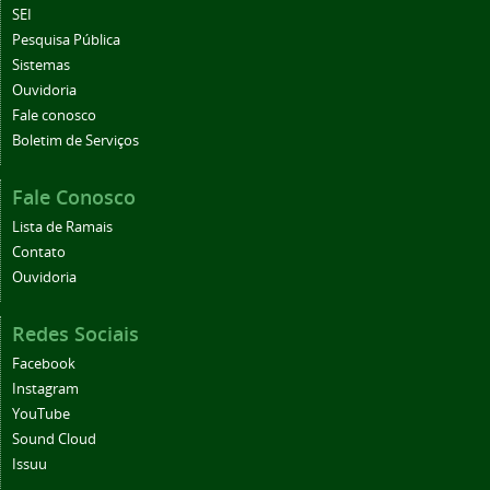
SEI
Pesquisa Pública
Sistemas
Ouvidoria
Fale conosco
Boletim de Serviços
Fale Conosco
Lista de Ramais
Contato
Ouvidoria
Redes Sociais
Facebook
Instagram
YouTube
Sound Cloud
Issuu