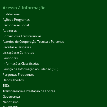
Acesso à Informação
Institucional
Ações e Programas
Participação Social
Auditorias
Convênios e Transferências
Acordos de Cooperação Técnica e Parcerias
Receitas e Despesas
Licitações e Contratos
Servidores
Informações Classificadas
Serviço de Informação ao Cidadão (SIC)
Perguntas Frequentes
Dados Abertos
TEDs
Transparência e Prestação de Contas
Governança
Nepotismo