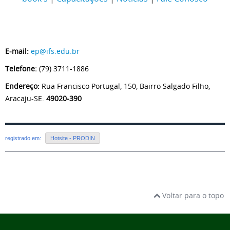
E-mail:
ep@ifs.edu.br
Telefone:
(79) 3711-1886
Endereço:
Rua Francisco Portugal, 150, Bairro Salgado Filho,
Aracaju-SE.
49020-390
registrado em:
Hotsite - PRODIN
Voltar para o topo