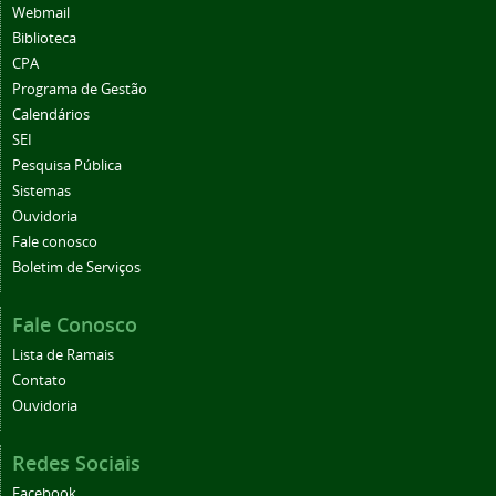
Webmail
Biblioteca
CPA
Programa de Gestão
Calendários
SEI
Pesquisa Pública
Sistemas
Ouvidoria
Fale conosco
Boletim de Serviços
Fale Conosco
Lista de Ramais
Contato
Ouvidoria
Redes Sociais
Facebook