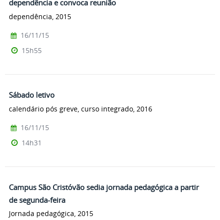
dependência e convoca reunião
dependência, 2015
16/11/15
15h55
Sábado letivo
calendário pós greve, curso integrado, 2016
16/11/15
14h31
Campus São Cristóvão sedia jornada pedagógica a partir
de segunda-feira
Jornada pedagógica, 2015