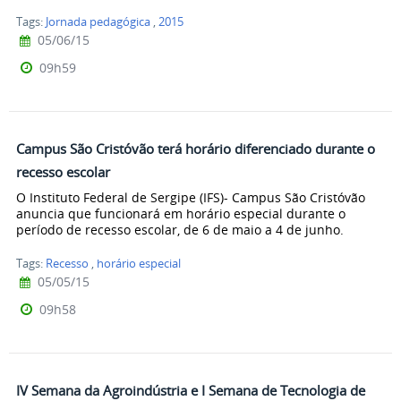
Tags:
Jornada pedagógica
,
2015
05/06/15
09h59
Campus São Cristóvão terá horário diferenciado durante o
recesso escolar
O Instituto Federal de Sergipe (IFS)- Campus São Cristóvão
anuncia que funcionará em horário especial durante o
período de recesso escolar, de 6 de maio a 4 de junho.
Tags:
Recesso
,
horário especial
05/05/15
09h58
IV Semana da Agroindústria e I Semana de Tecnologia de