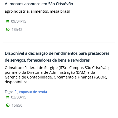
Alimentos acontece em São Cristóvão
agroindústria, alimentos, mesa brasil
09/04/15
13h42
Disponível a declaração de rendimentos para prestadores
de serviços, fornecedores de bens e servidores
O Instituto Federal de Sergipe (IFS) - Campus São Cristóvão,
por meio da Diretoria de Administração (DAM) e da
Gerência de Contabilidade, Orçamento e Finanças (GCOF),
disponibiliza...
Tags:
IR
,
imposto de renda
03/03/15
15h50