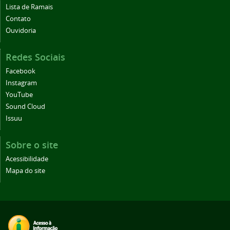
Lista de Ramais
Contato
Ouvidoria
Redes Sociais
Facebook
Instagram
YouTube
Sound Cloud
Issuu
Sobre o site
Acessibilidade
Mapa do site