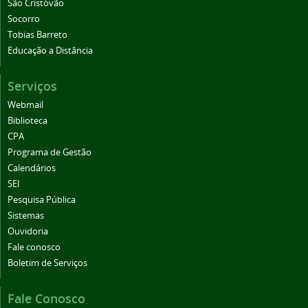
São Cristóvão
Socorro
Tobias Barreto
Educação a Distância
Serviços
Webmail
Biblioteca
CPA
Programa de Gestão
Calendários
SEI
Pesquisa Pública
Sistemas
Ouvidoria
Fale conosco
Boletim de Serviços
Fale Conosco