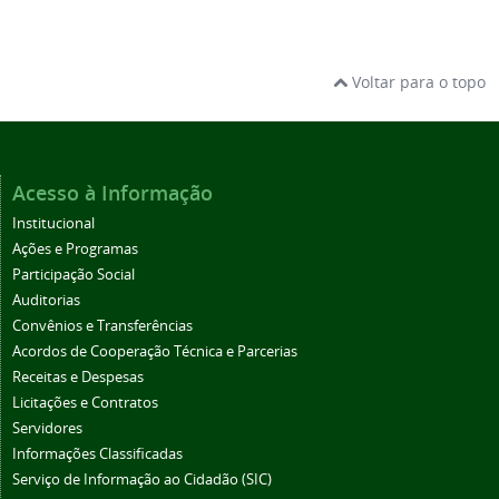
Voltar para o topo
Acesso à Informação
Institucional
Ações e Programas
Participação Social
Auditorias
Convênios e Transferências
Acordos de Cooperação Técnica e Parcerias
Receitas e Despesas
Licitações e Contratos
Servidores
Informações Classificadas
Serviço de Informação ao Cidadão (SIC)