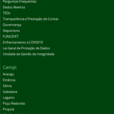
Perguntas Frequentes
Dados Abertos
TEDs
Transparência e Prestação de Contas
Governança
Nepotismo
FUNCEFET
Enfrentamento à COVID19
Lei Geral de Proteção de Dados
Unidade de Gestão de Integridade
Campi
Aracaju
Estância
Glória
Itabaiana
Lagarto
Poço Redondo
Propriá