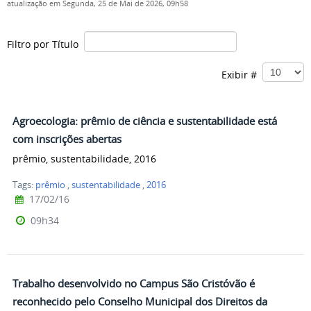
atualização em Segunda, 25 de Mai de 2026, 09h58
Filtro por Título
Exibir #
Agroecologia: prêmio de ciência e sustentabilidade está
com inscrições abertas
prêmio, sustentabilidade, 2016
Tags:
prêmio
,
sustentabilidade
,
2016
17/02/16
09h34
Trabalho desenvolvido no Campus São Cristóvão é
reconhecido pelo Conselho Municipal dos Direitos da