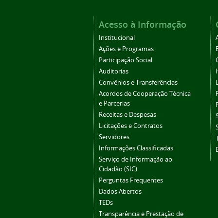
Acesso à Informação
Institucional
Ações e Programas
Participação Social
Auditorias
Convênios e Transferências
Acordos de Cooperação Técnica
e Parcerias
Receitas e Despesas
Licitações e Contratos
Servidores
Informações Classificadas
Serviço de Informação ao
Cidadão (SIC)
Perguntas Frequentes
Dados Abertos
TEDs
Transparência e Prestação de