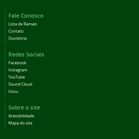
Fale Conosco
Lista de Ramais
Contato
Ouvidoria
Redes Sociais
Facebook
Instagram
YouTube
Sound Cloud
Issuu
Sobre o site
Acessibilidade
Mapa do site