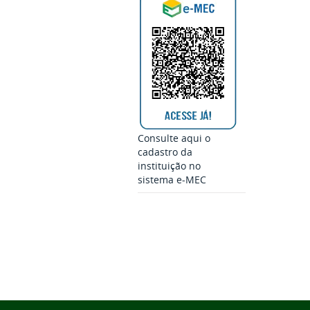
Consulte aqui o
cadastro da
instituição no
sistema e-MEC