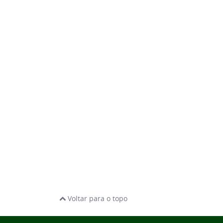
Voltar para o topo